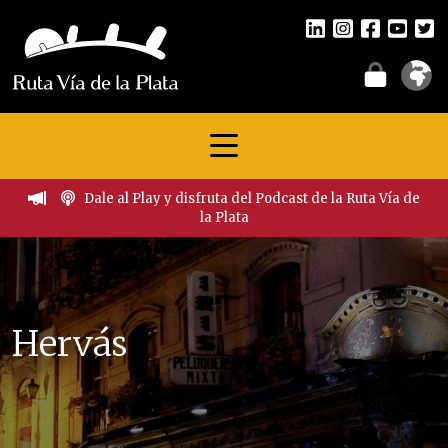
Dale al Play y disfruta del Podcast de la Ruta Vía de
la Plata
Hervás