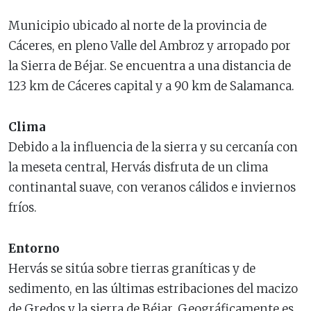
Municipio ubicado al norte de la provincia de
Cáceres, en pleno Valle del Ambroz y arropado por
la Sierra de Béjar. Se encuentra a una distancia de
123 km de Cáceres capital y a 90 km de Salamanca.
Clima
Debido a la influencia de la sierra y su cercanía con
la meseta central, Hervás disfruta de un clima
continantal suave, con veranos cálidos e inviernos
fríos.
Entorno
Hervás se sitúa sobre tierras graníticas y de
sedimento, en las últimas estribaciones del macizo
de Gredos y la sierra de Béjar. Geográficamente es