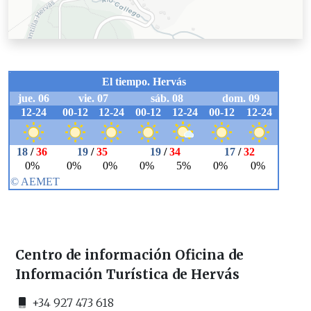
Centro de información Oficina de
Información Turística de Hervás
+34 927 473 618