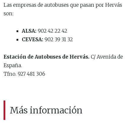
Las empresas de autobuses que pasan por Hervás
son:
ALSA:
902 42 22 42
CEVESA:
902 39 31 32
Estación de Autobuses de Hervás.
C/ Avenida de
España.
Tfno. 927 481 306
Más información