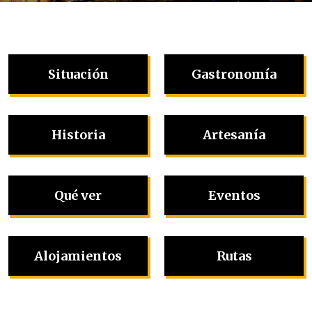
Situación
Gastronomía
Historia
Artesanía
Qué ver
Eventos
Alojamientos
Rutas