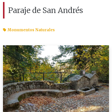
Paraje de San Andrés
Monumentos Naturales