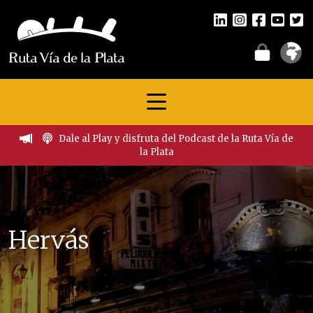
Dale al Play y disfruta del Podcast de la Ruta Vía de
la Plata
Hervás