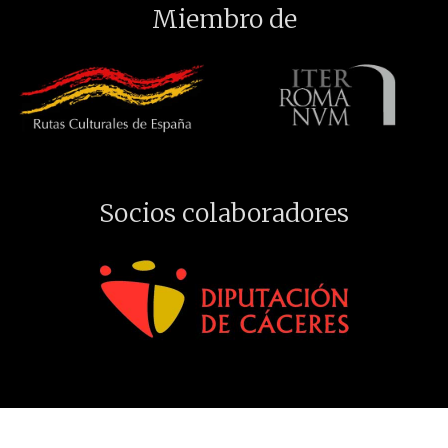
Miembro de
Socios colaboradores