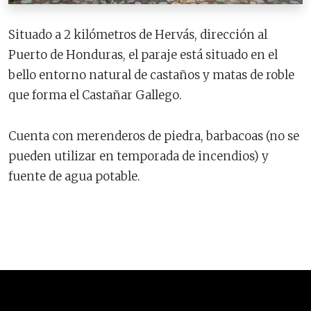
Situado a 2 kilómetros de Hervás, dirección al
Puerto de Honduras, el paraje está situado en el
bello entorno natural de castaños y matas de roble
que forma el Castañar Gallego.
Cuenta con merenderos de piedra, barbacoas (no se
pueden utilizar en temporada de incendios) y
fuente de agua potable.