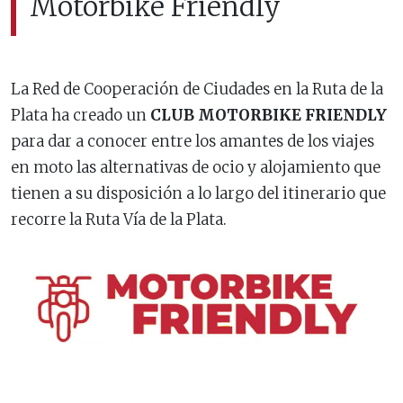
Motorbike Friendly
La Red de Cooperación de Ciudades en la Ruta de la
Plata ha creado un
CLUB MOTORBIKE FRIENDLY
para dar a conocer entre los amantes de los viajes
en moto las alternativas de ocio y alojamiento que
tienen a su disposición a lo largo del itinerario que
recorre la Ruta Vía de la Plata.