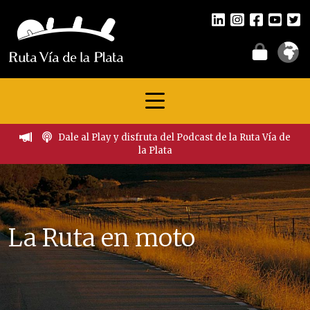
Dale al Play y disfruta del Podcast de la Ruta Vía de
la Plata
La Ruta en moto