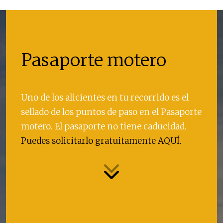
Pasaporte motero
Uno de los alicientes en tu recorrido es el
sellado de los puntos de paso en el Pasaporte
motero. El pasaporte no tiene caducidad.
Puedes solicitarlo gratuitamente
AQUÍ
.