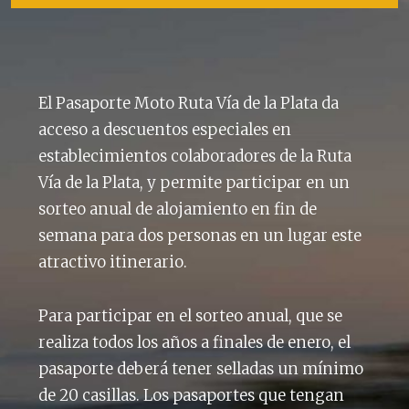
El Pasaporte Moto Ruta Vía de la Plata da
acceso a descuentos especiales en
establecimientos colaboradores de la Ruta
Vía de la Plata, y permite participar en un
sorteo anual de alojamiento en fin de
semana para dos personas en un lugar este
atractivo itinerario.
Para participar en el sorteo anual, que se
realiza todos los años a finales de enero, el
pasaporte deberá tener selladas un mínimo
de 20 casillas. Los pasaportes que tengan