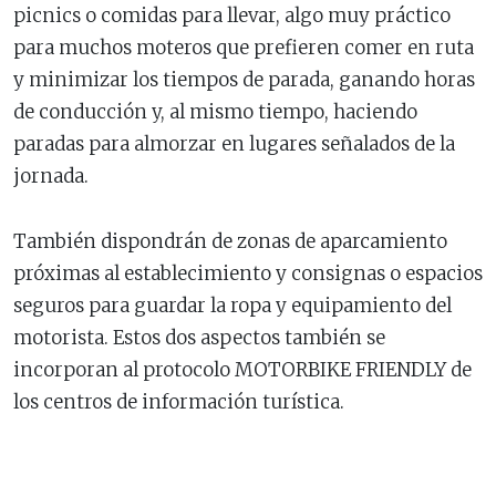
picnics o comidas para llevar, algo muy práctico
para muchos moteros que prefieren comer en ruta
y minimizar los tiempos de parada, ganando horas
de conducción y, al mismo tiempo, haciendo
paradas para almorzar en lugares señalados de la
jornada.
También dispondrán de zonas de aparcamiento
próximas al establecimiento y consignas o espacios
seguros para guardar la ropa y equipamiento del
motorista. Estos dos aspectos también se
incorporan al protocolo MOTORBIKE FRIENDLY de
los centros de información turística.