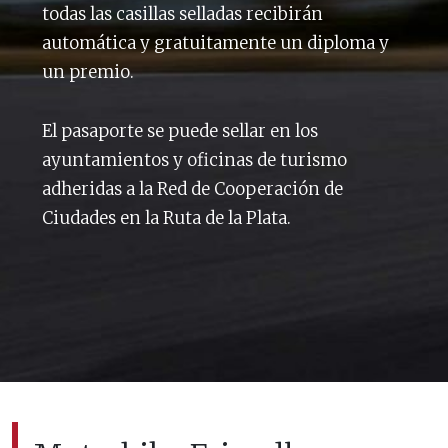
todas las casillas selladas recibirán
automática y gratuitamente un diploma y
un premio.
El pasaporte se puede sellar en los
ayuntamientos y oficinas de turismo
adheridas a la Red de Cooperación de
Ciudades en la Ruta de la Plata.