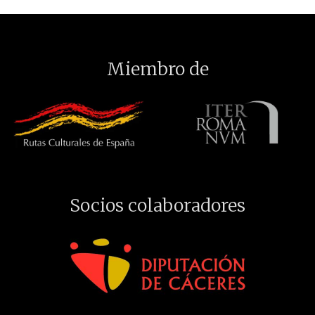
Miembro de
Socios colaboradores