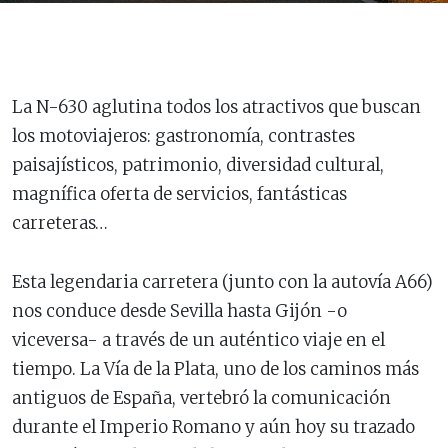
La N-630 aglutina todos los atractivos que buscan
los motoviajeros: gastronomía, contrastes
paisajísticos, patrimonio, diversidad cultural,
magnífica oferta de servicios, fantásticas
carreteras…
Esta legendaria carretera (junto con la autovía A66)
nos conduce desde Sevilla hasta Gijón -o
viceversa- a través de un auténtico viaje en el
tiempo. La Vía de la Plata, uno de los caminos más
antiguos de España, vertebró la comunicación
durante el Imperio Romano y aún hoy su trazado