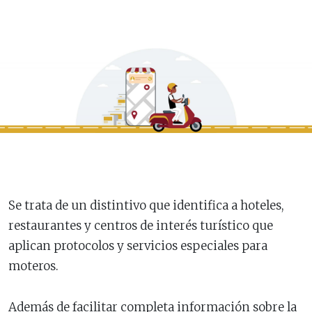
Se trata de un distintivo que identifica a hoteles,
restaurantes y centros de interés turístico que
aplican protocolos y servicios especiales para
moteros.
Además de facilitar completa información sobre la