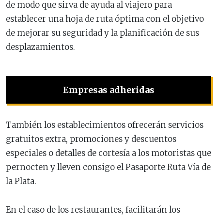
de modo que sirva de ayuda al viajero para
establecer una hoja de ruta óptima con el objetivo
de mejorar su seguridad y la planificación de sus
desplazamientos.
Empresas adheridas
También los establecimientos ofrecerán servicios
gratuitos extra, promociones y descuentos
especiales o detalles de cortesía a los motoristas que
pernocten y lleven consigo el Pasaporte Ruta Vía de
la Plata.
En el caso de los restaurantes, facilitarán los