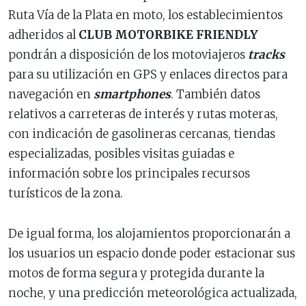
Ruta Vía de la Plata en moto, los establecimientos
adheridos al
CLUB MOTORBIKE FRIENDLY
pondrán a disposición de los motoviajeros
tracks
para su utilización en GPS y enlaces directos para
navegación en
smartphones
. También datos
relativos a carreteras de interés y rutas moteras,
con indicación de gasolineras cercanas, tiendas
especializadas, posibles visitas guiadas e
información sobre los principales recursos
turísticos de la zona.
De igual forma, los alojamientos proporcionarán a
los usuarios un espacio donde poder estacionar sus
motos de forma segura y protegida durante la
noche, y una predicción meteorológica actualizada,