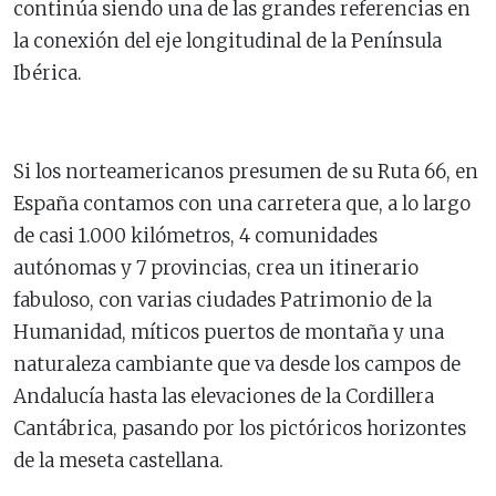
continúa siendo una de las grandes referencias en
la conexión del eje longitudinal de la Península
Ibérica.
Si los norteamericanos presumen de su Ruta 66, en
España contamos con una carretera que, a lo largo
de casi 1.000 kilómetros, 4 comunidades
autónomas y 7 provincias, crea un itinerario
fabuloso, con varias ciudades Patrimonio de la
Humanidad, míticos puertos de montaña y una
naturaleza cambiante que va desde los campos de
Andalucía hasta las elevaciones de la Cordillera
Cantábrica, pasando por los pictóricos horizontes
de la meseta castellana.