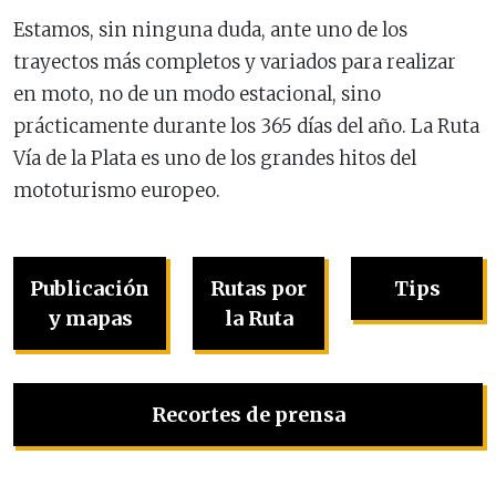
Estamos, sin ninguna duda, ante uno de los
trayectos más completos y variados para realizar
en moto, no de un modo estacional, sino
prácticamente durante los 365 días del año. La Ruta
Vía de la Plata es uno de los grandes hitos del
mototurismo europeo.
Publicación
Rutas por
Tips
y mapas
la Ruta
Recortes de prensa