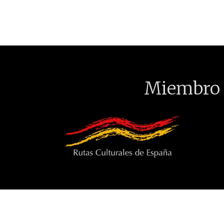
Miembro 