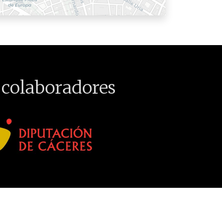
 colaboradores