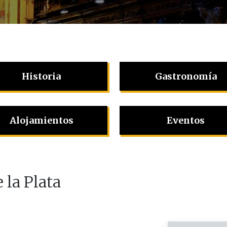
Historia
Gastronomía
Alojamientos
Eventos
 la Plata