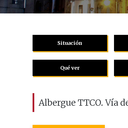
Situación
Qué ver
Albergue TTCO. Vía de