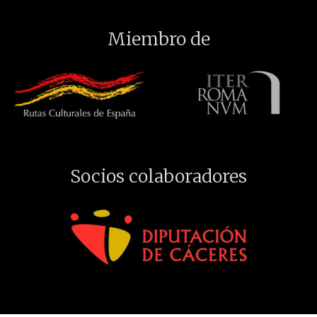
Miembro de
Socios colaboradores