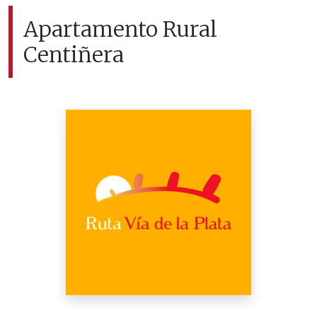
Apartamento Rural
Centiñera