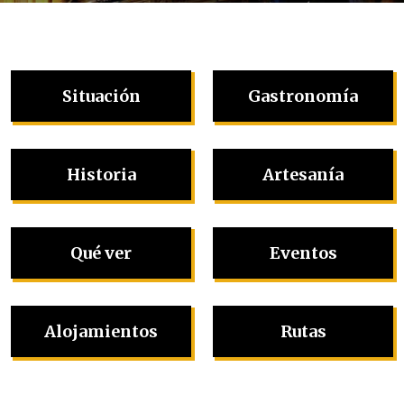
Situación
Gastronomía
Historia
Artesanía
Qué ver
Eventos
Alojamientos
Rutas