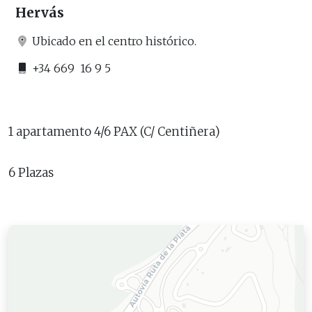
Hervás
Ubicado en el centro histórico.
+34 669 16 9 5
1 apartamento 4/6 PAX (C/ Centiñera)
6 Plazas