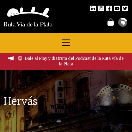
Dale al Play y disfruta del Podcast de la Ruta Vía de
la Plata
Hervás