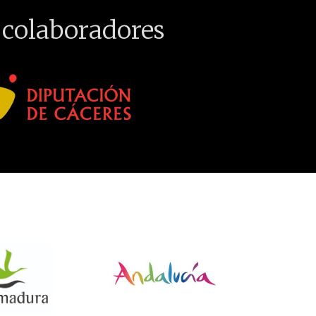
 colaboradores