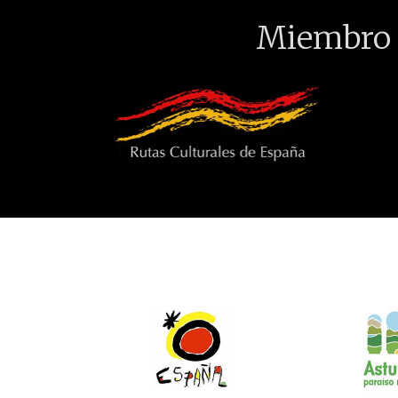
Miembro 