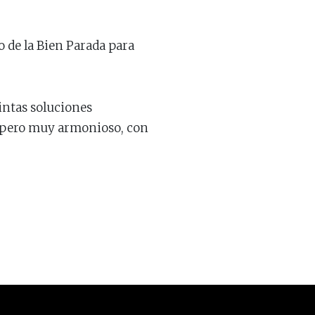
 de la Bien Parada para
tintas soluciones
s pero muy armonioso, con