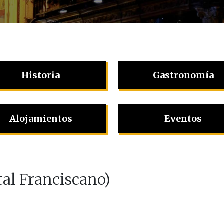
Historia
Gastronomía
Alojamientos
Eventos
al Franciscano)