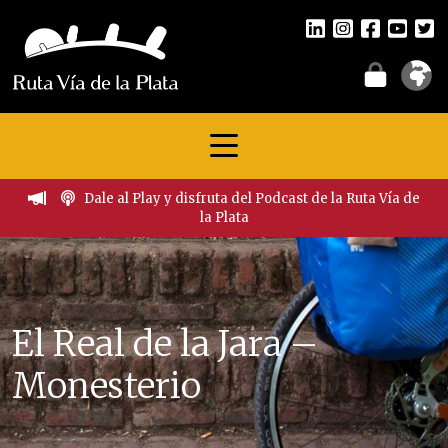
Dale al Play y disfruta del Podcast de la Ruta Vía de
la Plata
El Real de la Jara –
Monesterio