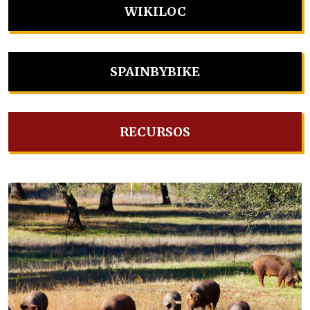
WIKILOC
SPAINBYBIKE
RECURSOS