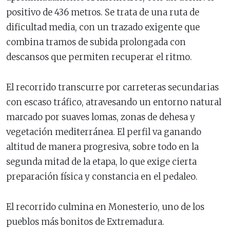
positivo de 436 metros. Se trata de una ruta de
dificultad media, con un trazado exigente que
combina tramos de subida prolongada con
descansos que permiten recuperar el ritmo.
El recorrido transcurre por carreteras secundarias
con escaso tráfico, atravesando un entorno natural
marcado por suaves lomas, zonas de dehesa y
vegetación mediterránea. El perfil va ganando
altitud de manera progresiva, sobre todo en la
segunda mitad de la etapa, lo que exige cierta
preparación física y constancia en el pedaleo.
El recorrido culmina en Monesterio, uno de los
pueblos más bonitos de Extremadura.