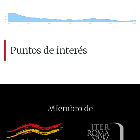
Puntos de interés
Miembro de