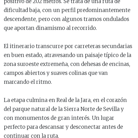
positivo de 202 metros. Se trata de una ruta de
dificultad baja, con un perfil predominantemente
descendente, pero con algunos tramos ondulados
que aportan dinamismo al recorrido.
El itinerario transcurre por carreteras secundarias
en buen estado, atravesando un paisaje típico de la
zona suroeste extremeña, con dehesas de encinas,
campos abiertos y suaves colinas que van
marcando el ritmo.
La etapa culmina en Real de la Jara, en el corazón
del parque natural de la Sierra Norte de Sevilla y
con monumentos de gran interés. Un lugar
perfecto para descansar y desconectar antes de
continuar con la ruta.