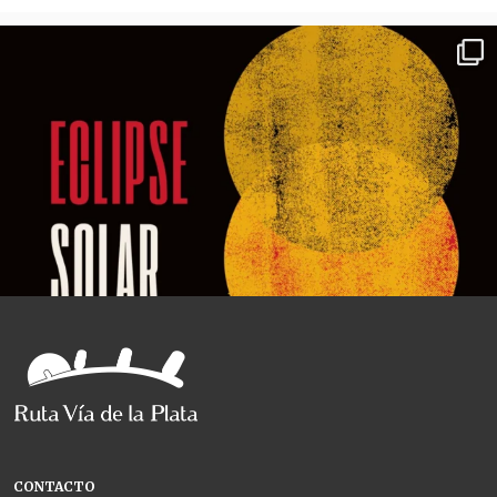
CONTACTO