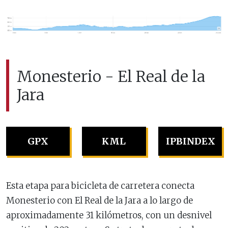
Monesterio - El Real de la
Jara
GPX
KML
IPBINDEX
Esta etapa para bicicleta de carretera conecta
Monesterio con El Real de la Jara a lo largo de
aproximadamente 31 kilómetros, con un desnivel