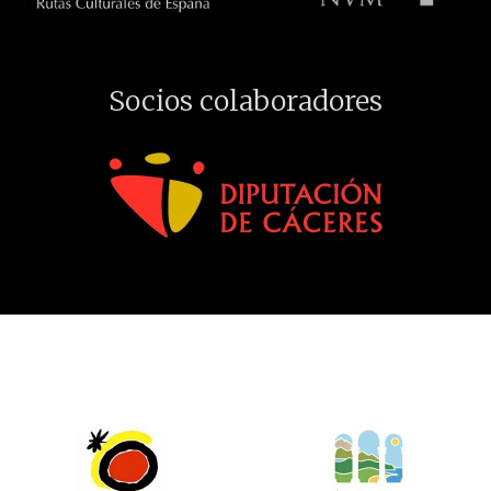
Socios colaboradores