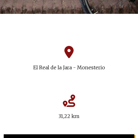
El Real de la Jara - Monesterio
31,22 km