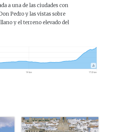
da a una de las ciudades con
 Don Pedro y las vistas sobre
llano y el terreno elevado del