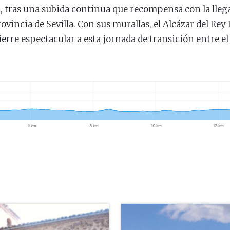
, tras una subida continua que recompensa con la llega
ovincia de Sevilla. Con sus murallas, el Alcázar del Rey
erre espectacular a esta jornada de transición entre el 