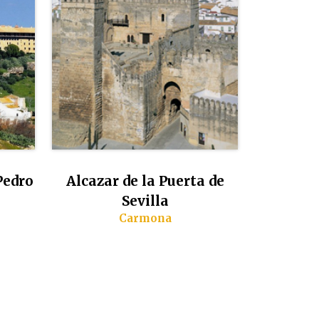
Pedro
Alcazar de la Puerta de
Sevilla
Carmona