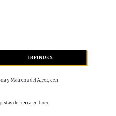
IBPINDEX
mona y Mairena del Alcor, con
pistas de tierra en buen