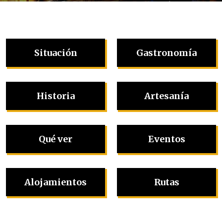
Situación
Gastronomía
Historia
Artesanía
Qué ver
Eventos
Alojamientos
Rutas