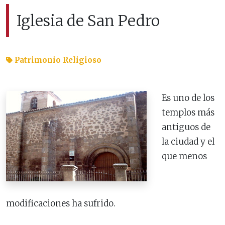
Iglesia de San Pedro
Patrimonio Religioso
Es uno de los
templos más
antiguos de
la ciudad y el
que menos
modificaciones ha sufrido.