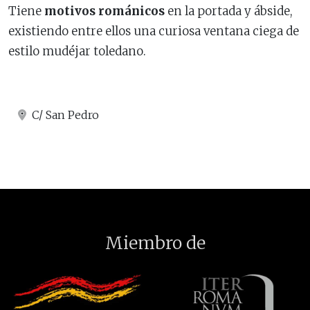
Tiene
motivos románicos
en la portada y ábside,
existiendo entre ellos una curiosa ventana ciega de
estilo mudéjar toledano.
C/ San Pedro
Miembro de