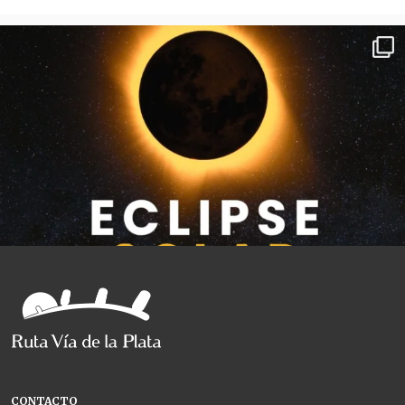
CONTACTO