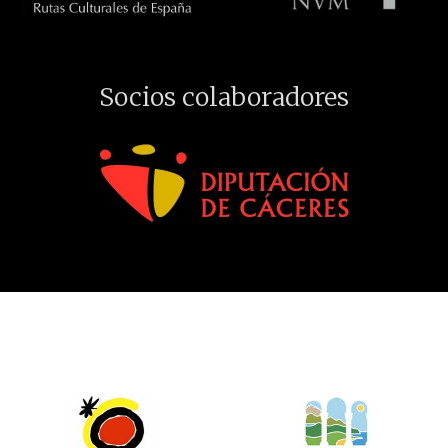
Socios colaboradores