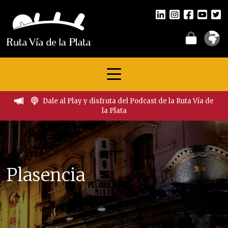
Dale al Play y disfruta del Podcast de la Ruta Vía de
la Plata
Plasencia