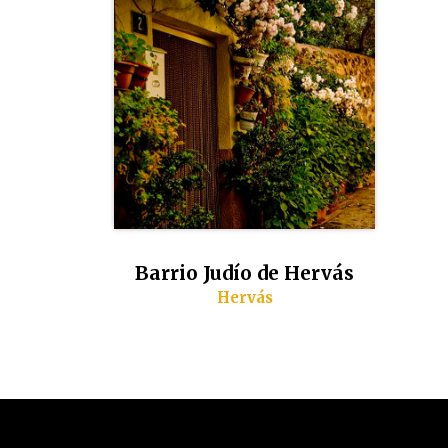
Barrio Judío de Hervás
Hervás