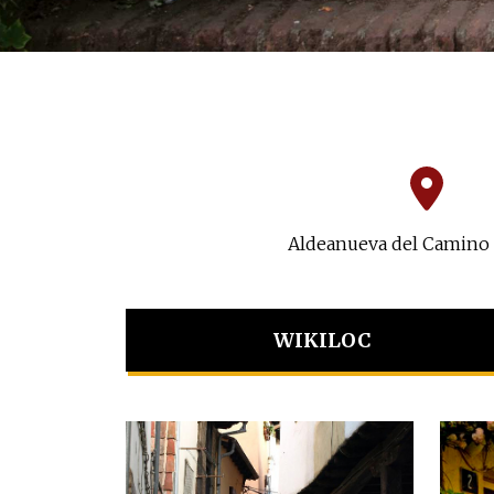
Aldeanueva del Camino 
WIKILOC