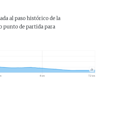
da al paso histórico de la
mo punto de partida para