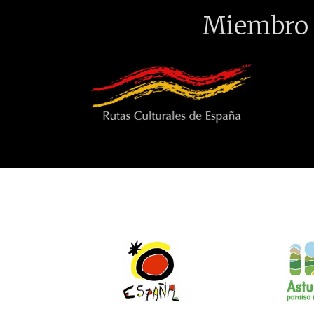
Miembro 