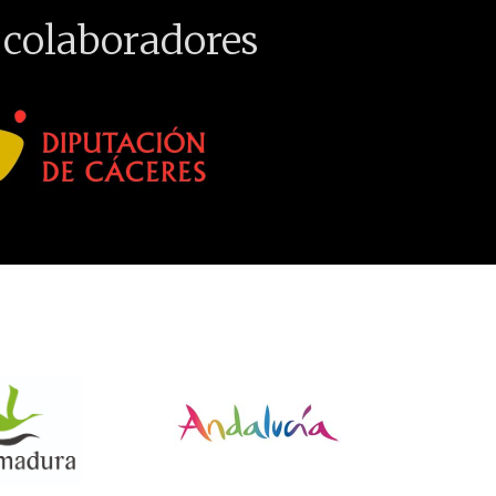
 colaboradores