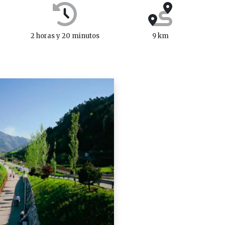
2 horas y 20 minutos
9 km