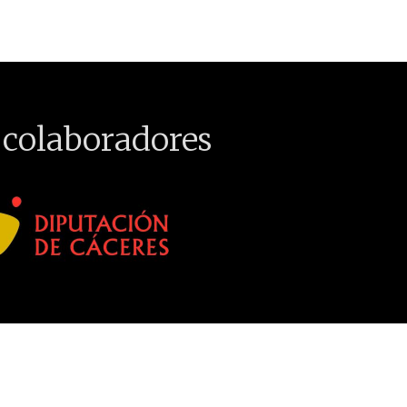
 colaboradores