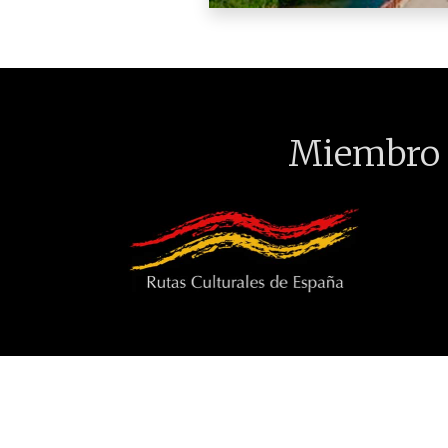
Miembro 