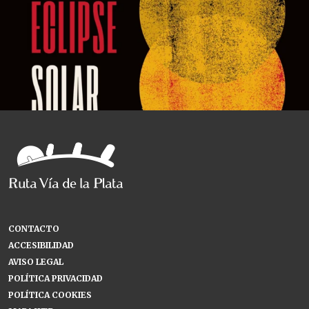
CONTACTO
ACCESIBILIDAD
AVISO LEGAL
POLÍTICA PRIVACIDAD
POLÍTICA COOKIES