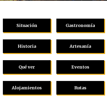
Situación
Gastronomía
Historia
Artesanía
Qué ver
Eventos
Alojamientos
Rutas