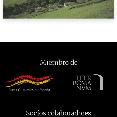
Miembro de
Socios colaboradores