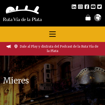
Dale al Play y disfruta del Podcast de la Ruta Vía de
la Plata
Mieres