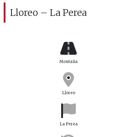
Lloreo – La Perea
Montaña
Lloreo
La Perea