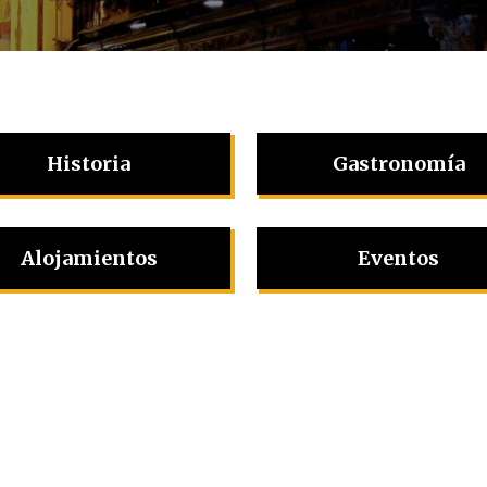
Historia
Gastronomía
Alojamientos
Eventos