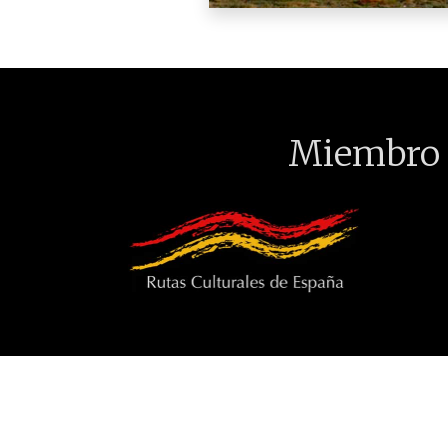
Miembro 