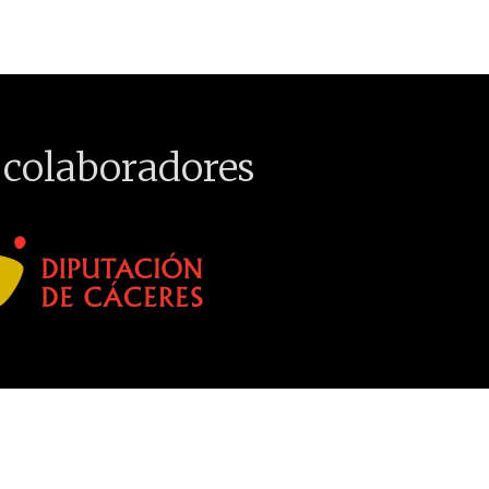
 colaboradores