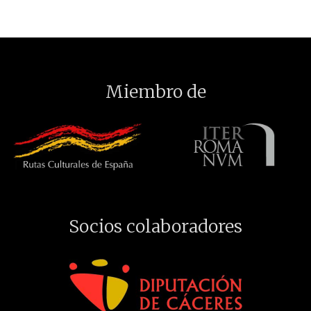
Miembro de
Socios colaboradores