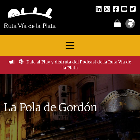
Dale al Play y disfruta del Podcast de la Ruta Vía de
la Plata
La Pola de Gordón