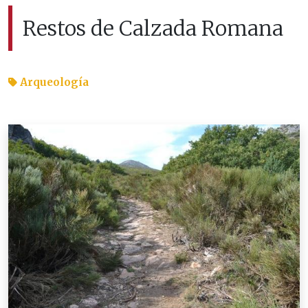
Restos de Calzada Romana
Arqueología