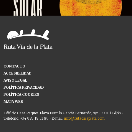
CONTACTO
ACCESIBILIDAD
AVISO LEGAL
POLÍTICA PRIVACIDAD
POLÍTICA COOKIES
MAPA WEB
Edificio Casa Paquet. Plaza Fermín García Bernardo, s/n • 33201 Gijón •
Teléfono: +34 985 18 51 89 • E-mail:
info@rutadelaplata.com