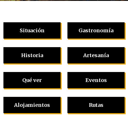
Situación
Gastronomía
Historia
Artesanía
Qué ver
Eventos
Alojamientos
Rutas