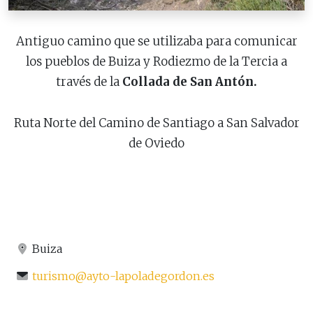
Antiguo camino que se utilizaba para comunicar
los pueblos de Buiza y Rodiezmo de la Tercia a
través de la
Collada de San Antón.
Ruta Norte del Camino de Santiago a San Salvador
de Oviedo
Buiza
turismo@ayto-lapoladegordon.es