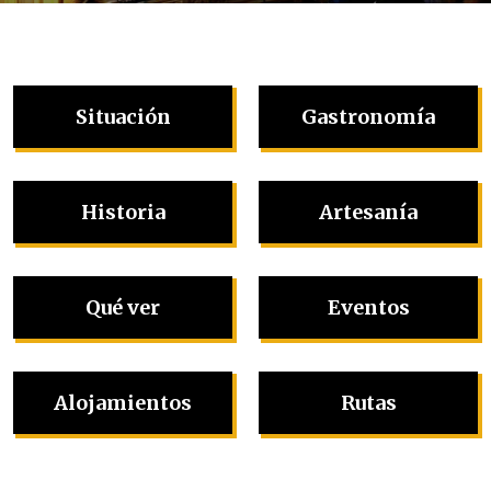
Situación
Gastronomía
Historia
Artesanía
Qué ver
Eventos
Alojamientos
Rutas