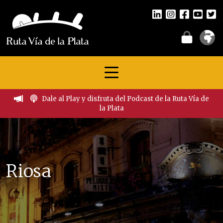
Dale al Play y disfruta del Podcast de la Ruta Vía de
la Plata
Riosa