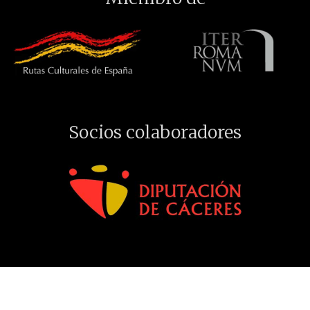
Socios colaboradores