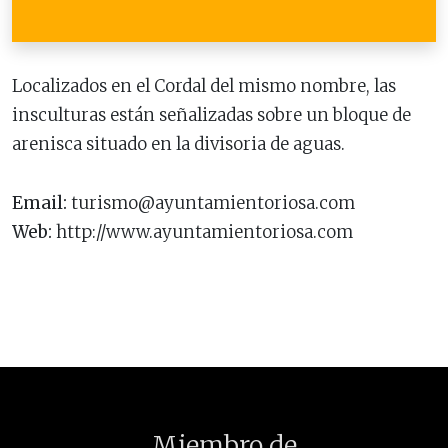
Localizados en el Cordal del mismo nombre, las
insculturas están señalizadas sobre un bloque de
arenisca situado en la divisoria de aguas.
Email:
turismo@ayuntamientoriosa.com
Web:
http://www.ayuntamientoriosa.com
Miembro de