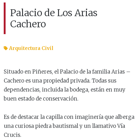
Palacio de Los Arias
Cachero
Arquitectura Civil
Situado en Piñeres, el Palacio de la familia Arias –
Cachero es una propiedad privada. Todas sus
dependencias, incluida la bodega, están en muy
buen estado de conservación.
Es de destacar la capilla con imaginería que alberga
una curiosa piedra bautismal y un llamativo Vía
Crucis.