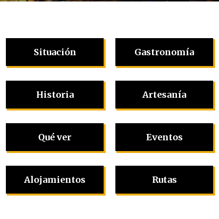
Situación
Gastronomía
Historia
Artesanía
Qué ver
Eventos
Alojamientos
Rutas