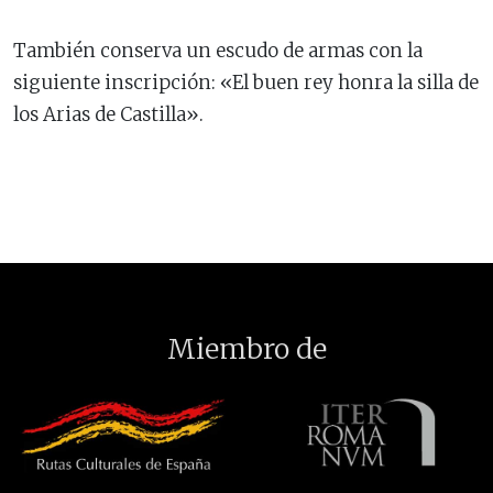
También conserva un escudo de armas con la
siguiente inscripción: «El buen rey honra la silla de
los Arias de Castilla».
Miembro de