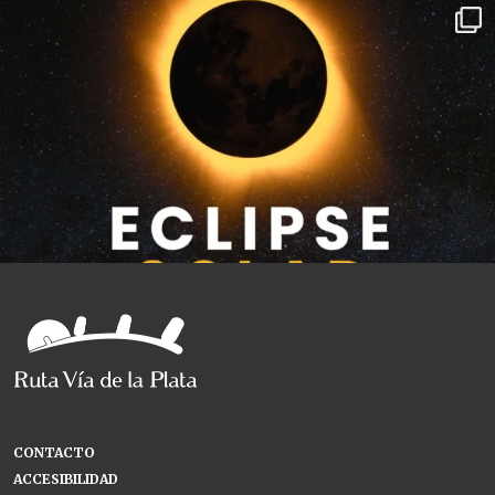
CONTACTO
ACCESIBILIDAD