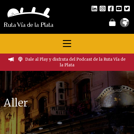
Dale al Play y disfruta del Podcast de la Ruta Vía de
la Plata
Aller