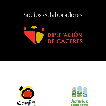
Socios colaboradores