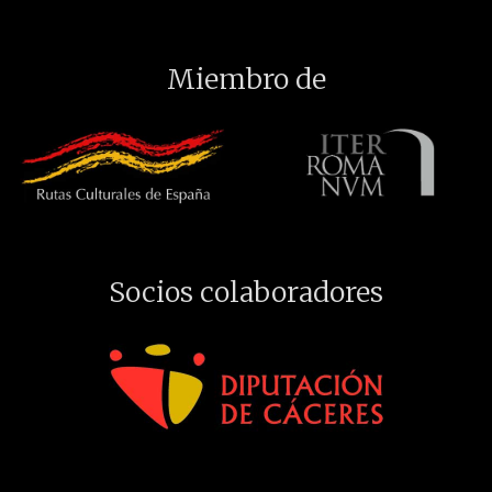
Miembro de
Socios colaboradores