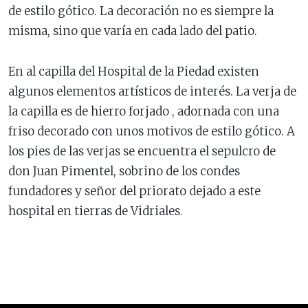
de estilo gótico. La decoración no es siempre la
misma, sino que varía en cada lado del patio.
En al capilla del Hospital de la Piedad existen
algunos elementos artísticos de interés. La verja de
la capilla es de hierro forjado , adornada con una
friso decorado con unos motivos de estilo gótico. A
los pies de las verjas se encuentra el sepulcro de
don Juan Pimentel, sobrino de los condes
fundadores y señor del priorato dejado a este
hospital en tierras de Vidriales.