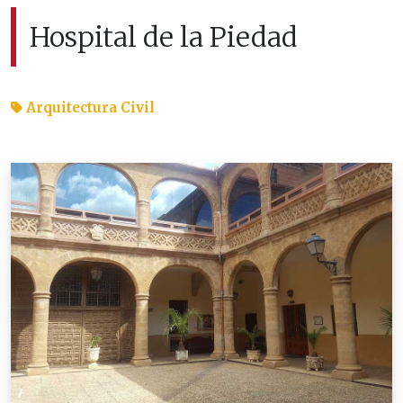
Hospital de la Piedad
Arquitectura Civil