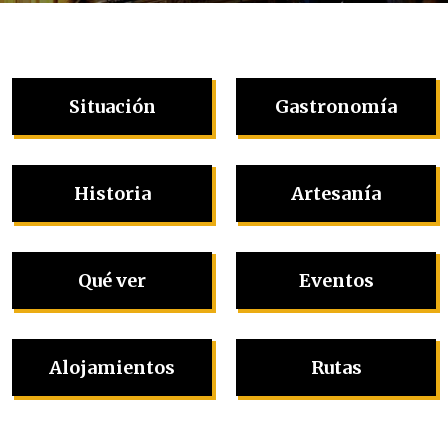
Situación
Gastronomía
Historia
Artesanía
Qué ver
Eventos
Alojamientos
Rutas