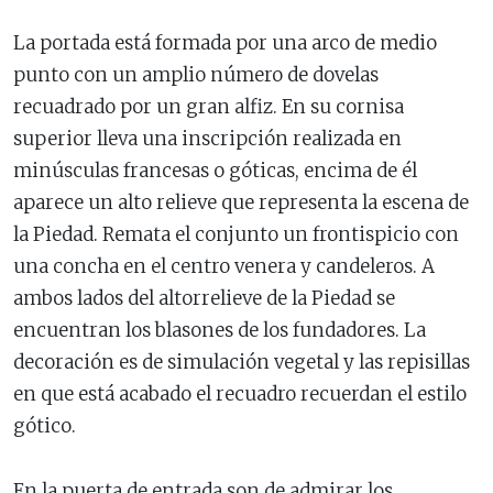
La portada está formada por una arco de medio
punto con un amplio número de dovelas
recuadrado por un gran alfiz. En su cornisa
superior lleva una inscripción realizada en
minúsculas francesas o góticas, encima de él
aparece un alto relieve que representa la escena de
la Piedad. Remata el conjunto un frontispicio con
una concha en el centro venera y candeleros. A
ambos lados del altorrelieve de la Piedad se
encuentran los blasones de los fundadores. La
decoración es de simulación vegetal y las repisillas
en que está acabado el recuadro recuerdan el estilo
gótico.
En la puerta de entrada son de admirar los