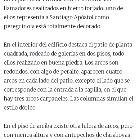
llamadores realizados en hierro forjado. uno de
ellos representa a Santiago Apóstol como
peregrino y está totalmente decorado.
En el interior del edificio destaca el patio de planta
cuadrada, rodeado de galerías en dos pisos, todo
ellos realizado en buena piedra. Los arcos son
redondos, con algo de peralte; aparecen cuatro
arcos en cada lado del patio, excepto el lado que se
corresponde con la entrada a la capilla, en el que
hay tres arcos carpaneles. Las columnas simulan el
estilo dórico.
En el piso de arriba existe otra hilera de arcos, pero
con menos altura y con antepechos de claraboyas