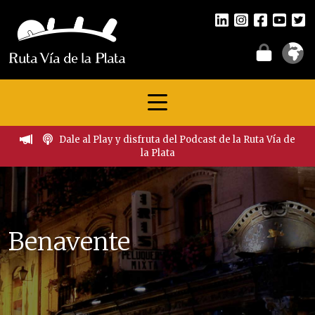
Dale al Play y disfruta del Podcast de la Ruta Vía de
la Plata
Benavente