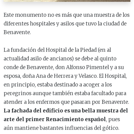
Este monumento no es más que una muestra de los
diferentes hospitales y asilos que tuvo la ciudad de
Benavente.
La fundación del Hospital de la Piedad (en al
actualidad asilo de ancianos) se debe al quinto
conde de Benavente, don Alfonso Pimentel y a su
esposa, doña Ana de Herrera y Velasco. El Hospital,
en principio, estaba destinado a acoger a los
peregrinos aunque también estaba facultado para
atender a los enfermos que pasaran por Benavente.
La fachada del edificio es una bella muestra del
arte del primer Renacimiento español
, pues
aún mantiene bastantes influencias del gótico.