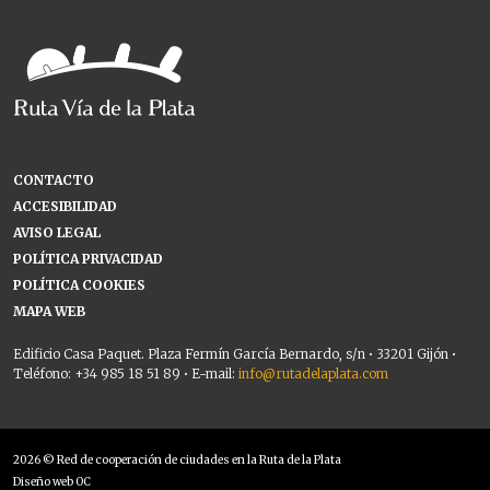
CONTACTO
ACCESIBILIDAD
AVISO LEGAL
POLÍTICA PRIVACIDAD
POLÍTICA COOKIES
MAPA WEB
Edificio Casa Paquet. Plaza Fermín García Bernardo, s/n • 33201 Gijón •
Teléfono: +34 985 18 51 89 • E-mail:
info@rutadelaplata.com
2026 © Red de cooperación de ciudades en la Ruta de la Plata
Diseño web OC