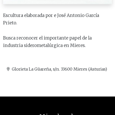
Escultura elaborada por e José Antonio García
Prieto.
Busca reconocer el importante papel de la
industria siderometalúrgica en Mieres.
Glorieta La Güareña, s/n. 33600 Mieres (Asturias)