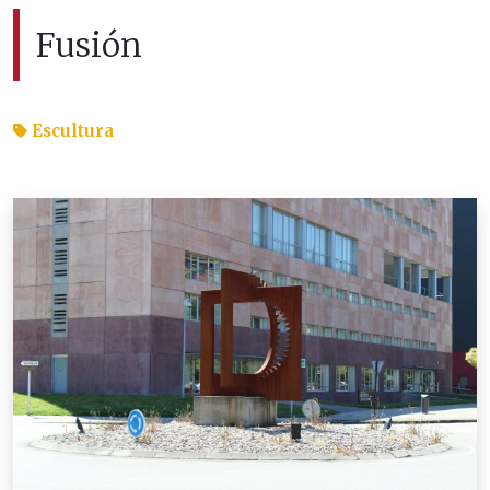
Fusión
Escultura