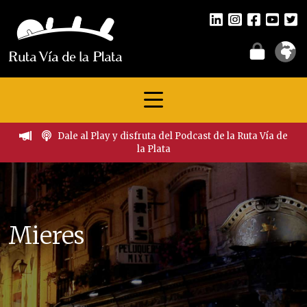
Dale al Play y disfruta del Podcast de la Ruta Vía de
la Plata
Mieres