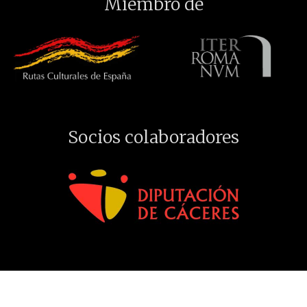
Miembro de
Socios colaboradores