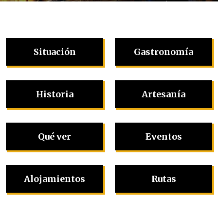
Situación
Gastronomía
Historia
Artesanía
Qué ver
Eventos
Alojamientos
Rutas