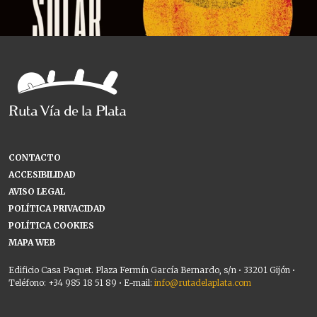
CONTACTO
ACCESIBILIDAD
AVISO LEGAL
POLÍTICA PRIVACIDAD
POLÍTICA COOKIES
MAPA WEB
Edificio Casa Paquet. Plaza Fermín García Bernardo, s/n • 33201 Gijón •
Teléfono: +34 985 18 51 89 • E-mail:
info@rutadelaplata.com