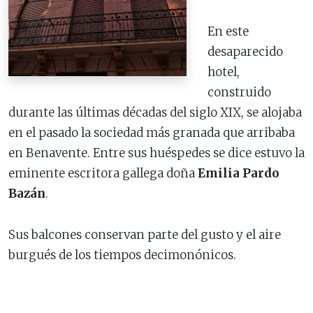
En este
desaparecido
hotel,
construido
durante las últimas décadas del siglo XIX, se alojaba
en el pasado la sociedad más granada que arribaba
en Benavente. Entre sus huéspedes se dice estuvo la
eminente escritora gallega doña
Emilia Pardo
Bazán
.
Sus balcones conservan parte del gusto y el aire
burgués de los tiempos decimonónicos.