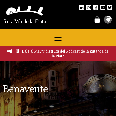
Dale al Play y disfruta del Podcast de la Ruta Vía de
la Plata
Benavente