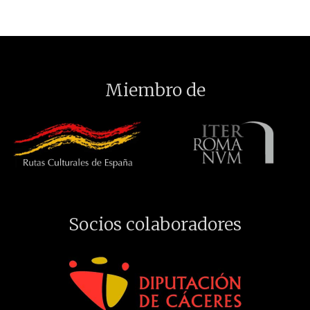
Miembro de
Socios colaboradores