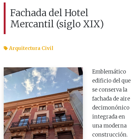
Fachada del Hotel
Mercantil (siglo XIX)
Arquitectura Civil
Emblemático
edificio del que
se conserva la
fachada de aire
decimonónico
integrada en
una moderna
construcción.