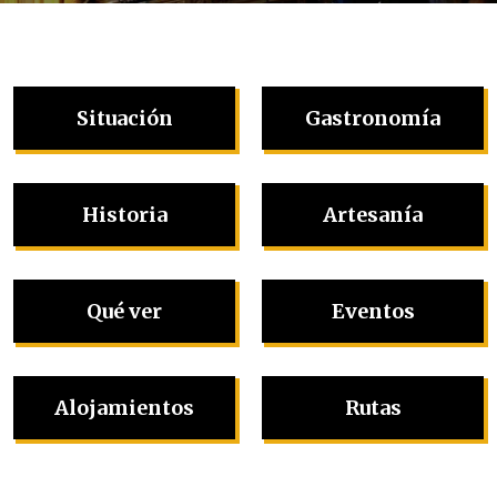
Situación
Gastronomía
Historia
Artesanía
Qué ver
Eventos
Alojamientos
Rutas