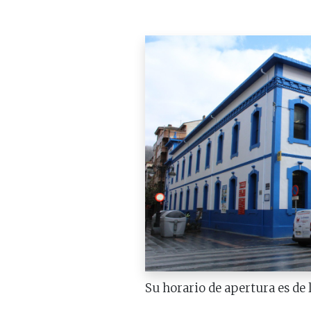
Su horario de apertura es de 