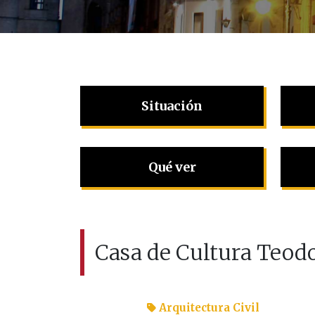
Situación
Qué ver
Casa de Cultura Teod
Arquitectura Civil