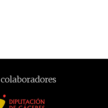
 colaboradores