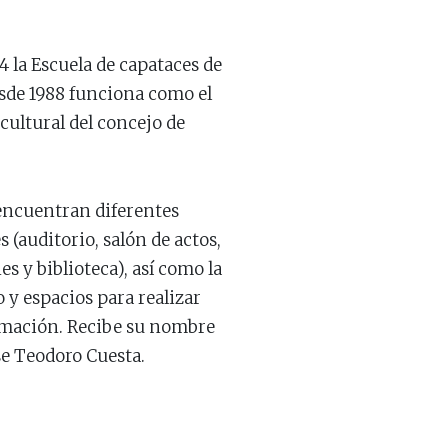
4 la
Escuela
de capataces de
sde 1988 funciona como el
cultural del concejo de
 encuentran diferentes
s (auditorio, salón de actos,
es y biblioteca), así como la
 y espacios para realizar
rmación. Recibe su nombre
e Teodoro Cuesta.