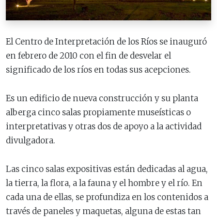
El Centro de Interpretación de los Ríos se inauguró
en febrero de 2010 con el fin de desvelar el
significado de los ríos en todas sus acepciones.
Es un edificio de nueva construcción y su planta
alberga cinco salas propiamente museísticas o
interpretativas y otras dos de apoyo a la actividad
divulgadora.
Las cinco salas expositivas están dedicadas al agua,
la tierra, la flora, a la fauna y el hombre y el río. En
cada una de ellas, se profundiza en los contenidos a
través de paneles y maquetas, alguna de estas tan