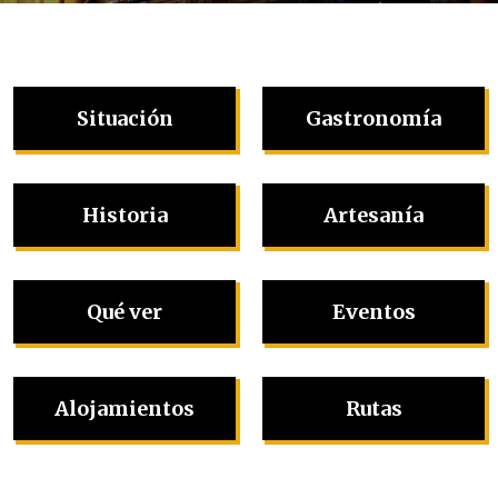
Situación
Gastronomía
Historia
Artesanía
Qué ver
Eventos
Alojamientos
Rutas