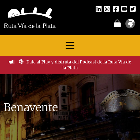
Dale al Play y disfruta del Podcast de la Ruta Vía de
la Plata
Benavente