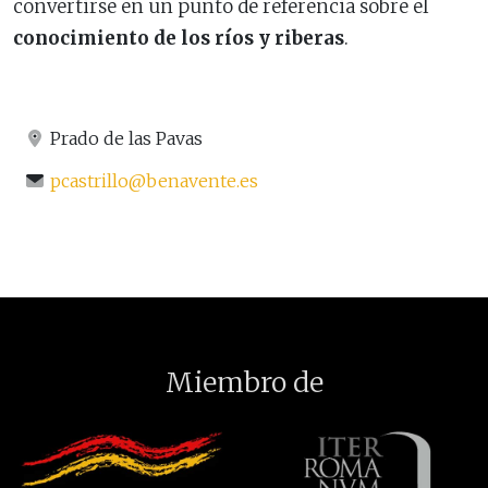
convertirse en un punto de referencia sobre el
conocimiento de los ríos y riberas
.
Prado de las Pavas
pcastrillo@benavente.es
Miembro de