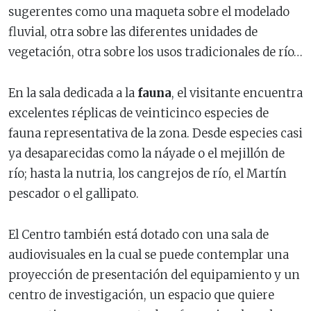
sugerentes como una maqueta sobre el modelado
fluvial, otra sobre las diferentes unidades de
vegetación, otra sobre los usos tradicionales de río…
En la sala dedicada a la
fauna
, el visitante encuentra
excelentes réplicas de veinticinco especies de
fauna representativa de la zona. Desde especies casi
ya desaparecidas como la náyade o el mejillón de
río; hasta la nutria, los cangrejos de río, el Martín
pescador o el gallipato.
El Centro también está dotado con una sala de
audiovisuales en la cual se puede contemplar una
proyección de presentación del equipamiento y un
centro de investigación, un espacio que quiere