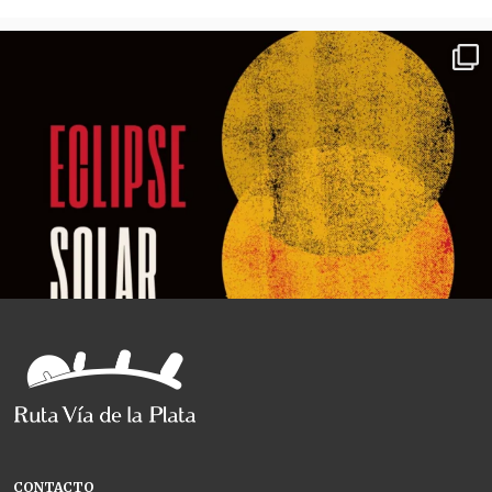
CONTACTO