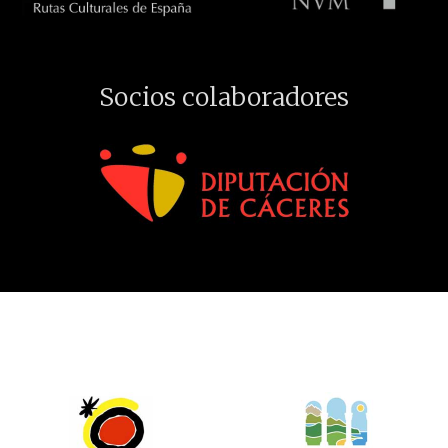
Socios colaboradores