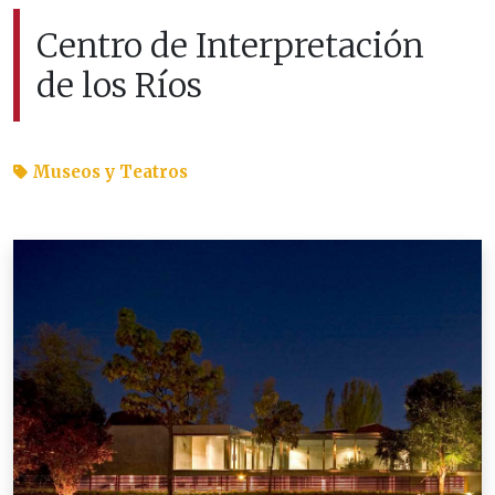
Centro de Interpretación
de los Ríos
Museos y Teatros