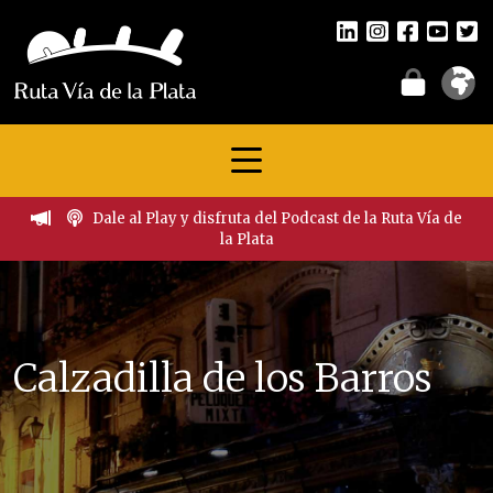
Dale al Play y disfruta del Podcast de la Ruta Vía de
la Plata
Calzadilla de los Barros