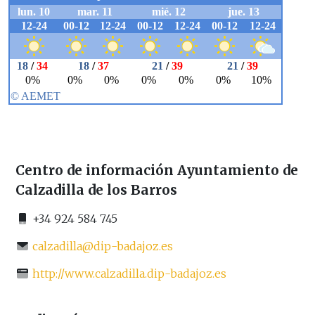
Centro de información Ayuntamiento de
Calzadilla de los Barros
+34 924 584 745
calzadilla@dip-badajoz.es
http://www.calzadilla.dip-badajoz.es