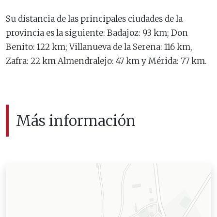
Su distancia de las principales ciudades de la
provincia es la siguiente: Badajoz: 93 km; Don
Benito: 122 km; Villanueva de la Serena: 116 km,
Zafra: 22 km Almendralejo: 47 km y Mérida: 77 km.
Más información