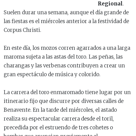
Regional
.
Suelen durar una semana, aunque el día grande de
las fiestas es el miércoles anterior a la festividad de
Corpus Christi.
En este día, los mozos corren agarrados a una larga
maroma sujeta a las astas del toro. Las peñas, las
charangas y las verbenas contribuyen a crear un
gran espectáculo de música y colorido.
La carrera del toro enmaromado tiene lugar por un
itinerario fijo que discurre por diversas calles de
Benavente. En la tarde del miércoles, el astado
realiza su espectacular carrera desde el toril,
precedida por el estruendo de tres cohetes o