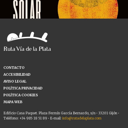
CONTACTO
ACCESIBILIDAD
AVISO LEGAL
POLÍTICA PRIVACIDAD
POLÍTICA COOKIES
MAPA WEB
Edificio Casa Paquet. Plaza Fermín García Bernardo, s/n • 33201 Gijón •
Teléfono: +34 985 18 51 89 • E-mail:
info@rutadelaplata.com