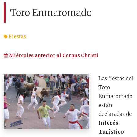
Toro Enmaromado
Fiestas
Miércoles anterior al Corpus Christi
Las fiestas del
Toro
Enmaromado
están
declaradas de
Interés
Turístico