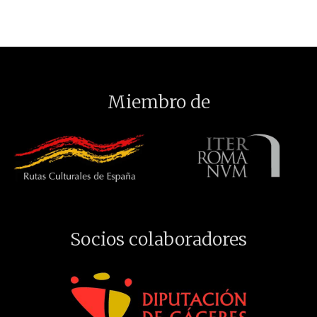
Miembro de
Socios colaboradores