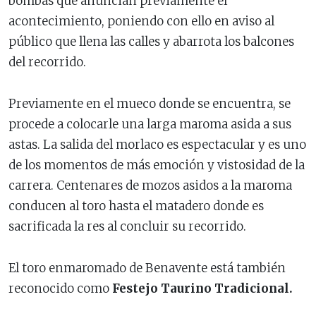
bombas que anuncian previamente el
acontecimiento, poniendo con ello en aviso al
público que llena las calles y abarrota los balcones
del recorrido.
Previamente en el mueco donde se encuentra, se
procede a colocarle una larga maroma asida a sus
astas. La salida del morlaco es espectacular y es uno
de los momentos de más emoción y vistosidad de la
carrera. Centenares de mozos asidos a la maroma
conducen al toro hasta el matadero donde es
sacrificada la res al concluir su recorrido.
El toro enmaromado de Benavente está también
reconocido como
Festejo Taurino Tradicional.