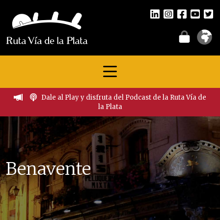
Dale al Play y disfruta del Podcast de la Ruta Vía de
la Plata
Benavente