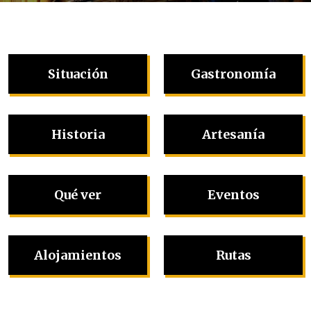
Situación
Gastronomía
Historia
Artesanía
Qué ver
Eventos
Alojamientos
Rutas