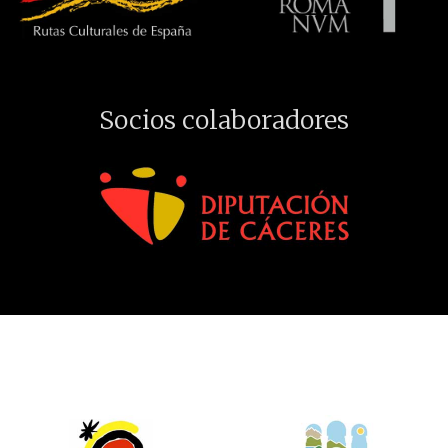
Socios colaboradores