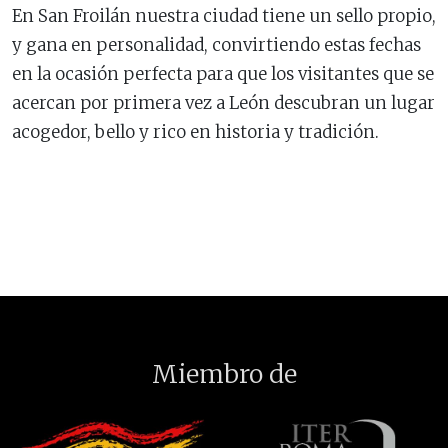
En San Froilán nuestra ciudad tiene un sello propio,
y gana en personalidad, convirtiendo estas fechas
en la ocasión perfecta para que los visitantes que se
acercan por primera vez a León descubran un lugar
acogedor, bello y rico en historia y tradición.
Miembro de