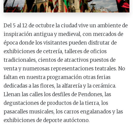
Del 5 al 12 de octubre la ciudad vive un ambiente de
inspiración antigua y medieval, con mercados de
época donde los visitantes pueden disfrutar de
exhibiciones de cetrería, talleres de oficios
tradicionales, cientos de atractivos puestos de
venta y numerosas representaciones teatrales. No
faltan en nuestra programación otras ferias
dedicadas a las flores, la alfarería y la cerámica.
Llenan las calles los desfiles de Pendones, las
degustaciones de productos de la tierra, los
pasacalles musicales, los carros engalanados y las
exhibiciones de deporte autóctono.