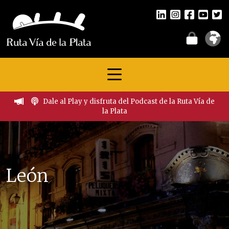
Dale al Play y disfruta del Podcast de la Ruta Vía de
la Plata
León