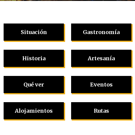
Situación
Gastronomía
Historia
Artesanía
Qué ver
Eventos
Alojamientos
Rutas