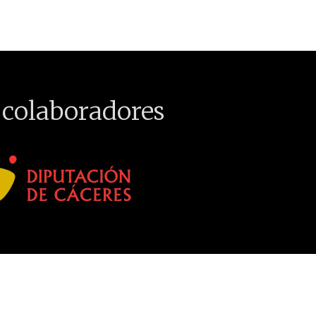
 colaboradores