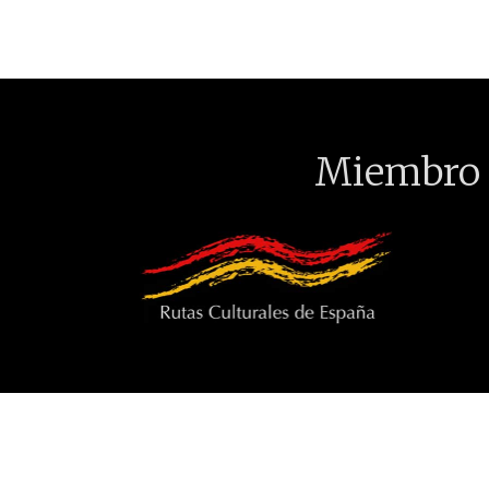
Miembro 