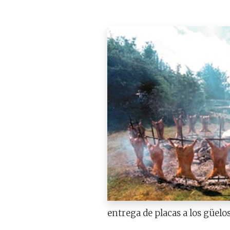
entrega de placas a los güelo