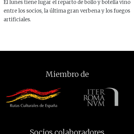
El lunes tiene lugar el reparto de bollo y botella vino
entre los socios, la última gran verbena y los fuegos
artificiales.
Miembro de
Socios colaboradores