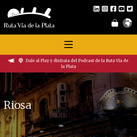
Dale al Play y disfruta del Podcast de la Ruta Vía de
la Plata
Riosa