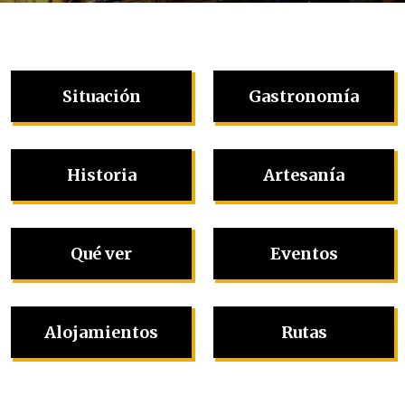
Situación
Gastronomía
Historia
Artesanía
Qué ver
Eventos
Alojamientos
Rutas