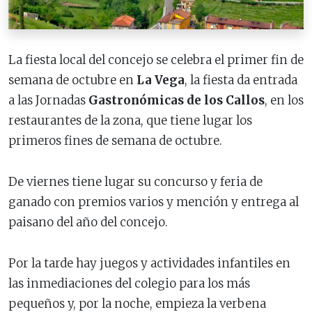
La fiesta local del concejo se celebra el primer fin de
semana de octubre en
La Vega
, la fiesta da entrada
a las Jornadas
Gastronómicas de los Callos
, en los
restaurantes de la zona, que tiene lugar los
primeros fines de semana de octubre.
De viernes tiene lugar su concurso y feria de
ganado con premios varios y mención y entrega al
paisano del año del concejo.
Por la tarde hay juegos y actividades infantiles en
las inmediaciones del colegio para los más
pequeños y, por la noche, empieza la verbena