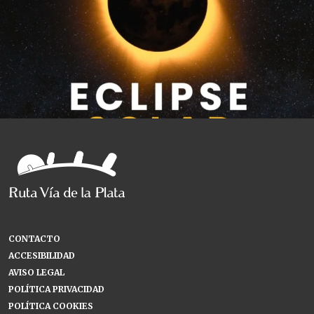
CONTACTO
ACCESIBILIDAD
AVISO LEGAL
POLÍTICA PRIVACIDAD
POLÍTICA COOKIES