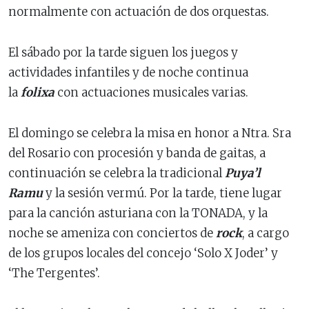
normalmente con actuación de dos orquestas.
El sábado por la tarde siguen los juegos y
actividades infantiles y de noche continua
la
folixa
con actuaciones musicales varias.
El domingo se celebra la misa en honor a Ntra. Sra
del Rosario con procesión y banda de gaitas, a
continuación se celebra la tradicional
Puya’l
Ramu
y la sesión vermú. Por la tarde, tiene lugar
para la canción asturiana con la TONADA, y la
noche se ameniza con conciertos de
rock
, a cargo
de los grupos locales del concejo ‘Solo X Joder’ y
‘The Tergentes’.