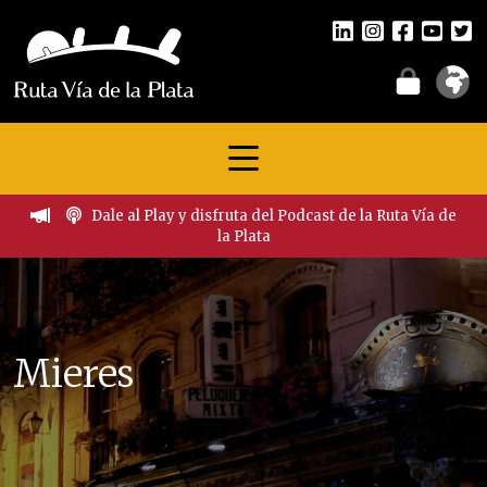
Dale al Play y disfruta del Podcast de la Ruta Vía de
la Plata
Mieres