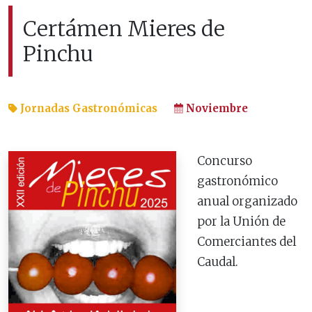
Certámen Mieres de
Pinchu
Jornadas Gastronómicas
Noviembre
Concurso
gastronómico
anual organizado
por la
Unión de
Comerciantes del
Caudal.