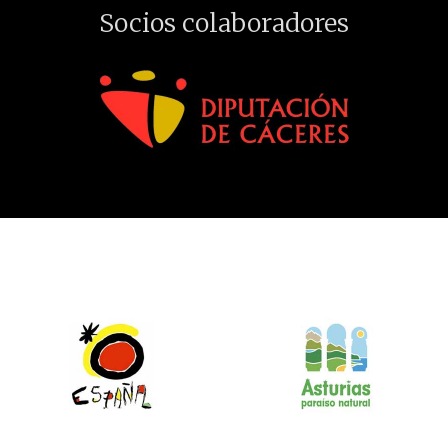
Socios colaboradores