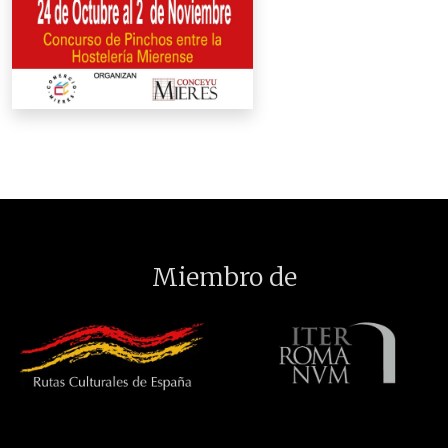
Miembro de