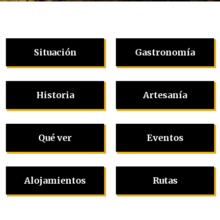
Situación
Gastronomía
Historia
Artesanía
Qué ver
Eventos
Alojamientos
Rutas