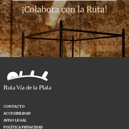
CONTACTO
ACCESIBILIDAD
AVISO LEGAL
POLÍTICA PRIVACIDAD