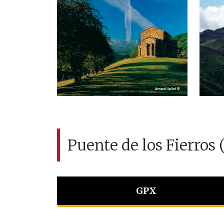
Puente de los Fierros 
GPX