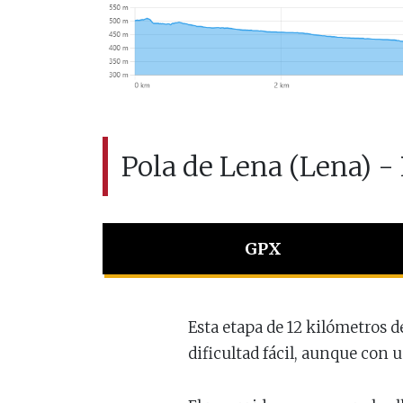
Pola de Lena (Lena) - 
GPX
Esta etapa de 12 kilómetros d
dificultad fácil, aunque con 