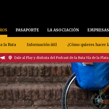
EROS
PASAPORTE
LA ASOCIACIÓN
EMPRESAS
a la Ruta
Información útil
¿Cómo quieres hacer l
Dale al Play y disfruta del Podcast de la Ruta Vía de la Plata