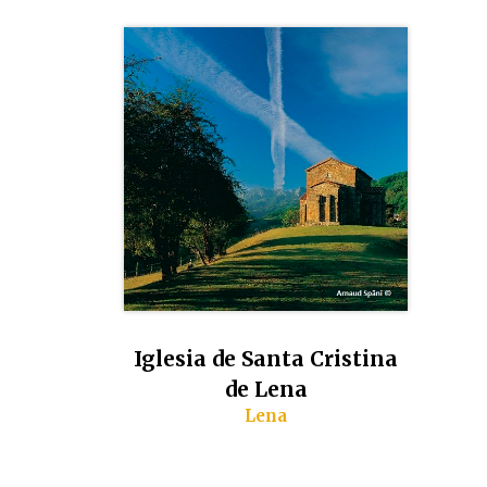
Iglesia de Santa Cristina
de Lena
Lena