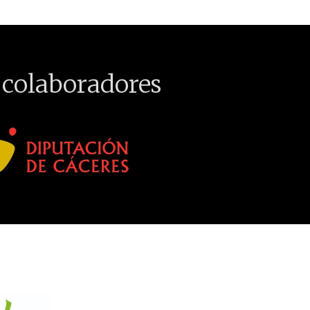
 colaboradores