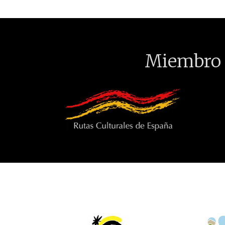
Miembro 