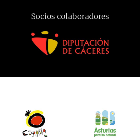
Socios colaboradores