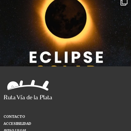
CONTACTO
ACCESIBILIDAD
AVISO LEGAL