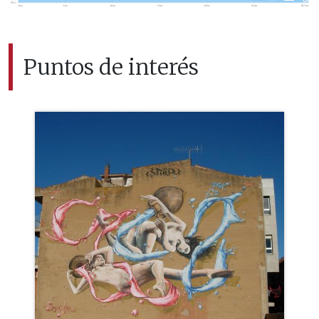
Puntos de interés