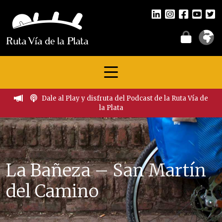
Dale al Play y disfruta del Podcast de la Ruta Vía de
la Plata
La Bañeza – San Martín
del Camino