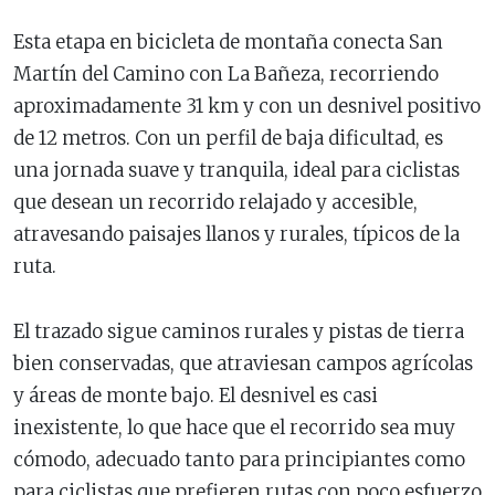
Esta etapa en bicicleta de montaña conecta San
Martín del Camino con La Bañeza, recorriendo
aproximadamente 31 km y con un desnivel positivo
de 12 metros. Con un perfil de baja dificultad, es
una jornada suave y tranquila, ideal para ciclistas
que desean un recorrido relajado y accesible,
atravesando paisajes llanos y rurales, típicos de la
ruta.
El trazado sigue caminos rurales y pistas de tierra
bien conservadas, que atraviesan campos agrícolas
y áreas de monte bajo. El desnivel es casi
inexistente, lo que hace que el recorrido sea muy
cómodo, adecuado tanto para principiantes como
para ciclistas que prefieren rutas con poco esfuerzo