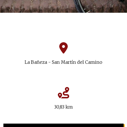
La Bañeza - San Martín del Camino
30,83 km