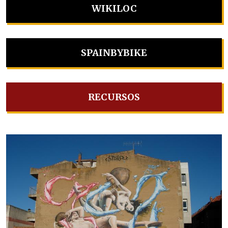
WIKILOC
SPAINBYBIKE
RECURSOS