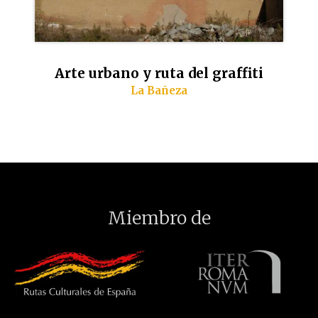
Arte urbano y ruta del graffiti
La Bañeza
Miembro de