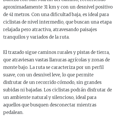
aproximadamente 31 km y con un desnivel positivo
de 41 metros. Con una dificultad baja, es ideal para
ciclistas de nivel intermedio, que buscan una etapa
relajada pero atractiva, atravesando paisajes
tranquilos y variados de la ruta.
El trazado sigue caminos rurales y pistas de tierra,
que atraviesan vastas llanuras agrícolas y zonas de
monte bajo. La ruta se caracteriza por un perfil
suave, con un desnivel leve, lo que permite
disfrutar de un recorrido cómodo, sin grandes
subidas ni bajadas. Los ciclistas podrán disfrutar de
un ambiente natural y silencioso, ideal para
aquellos que busquen desconectar mientras
pedalean.