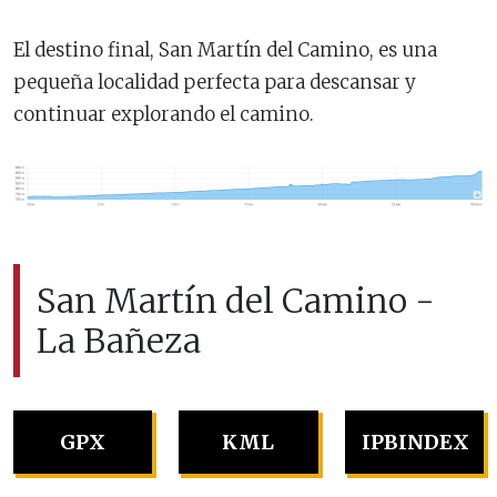
El destino final, San Martín del Camino, es una
pequeña localidad perfecta para descansar y
continuar explorando el camino.
San Martín del Camino -
La Bañeza
GPX
KML
IPBINDEX