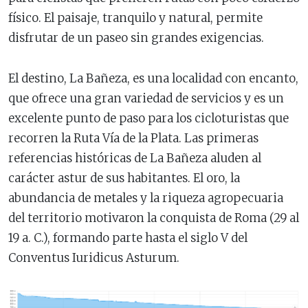
físico. El paisaje, tranquilo y natural, permite
disfrutar de un paseo sin grandes exigencias.
El destino, La Bañeza, es una localidad con encanto,
que ofrece una gran variedad de servicios y es un
excelente punto de paso para los cicloturistas que
recorren la Ruta Vía de la Plata. Las primeras
referencias históricas de La Bañeza aluden al
carácter astur de sus habitantes. El oro, la
abundancia de metales y la riqueza agropecuaria
del territorio motivaron la conquista de Roma (29 al
19 a. C.), formando parte hasta el siglo V del
Conventus Iuridicus Asturum.