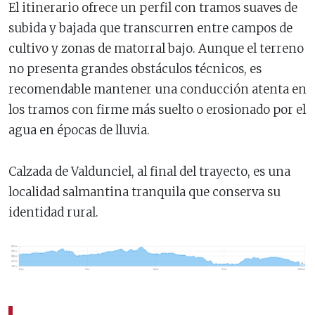
El itinerario ofrece un perfil con tramos suaves de
subida y bajada que transcurren entre campos de
cultivo y zonas de matorral bajo. Aunque el terreno
no presenta grandes obstáculos técnicos, es
recomendable mantener una conducción atenta en
los tramos con firme más suelto o erosionado por el
agua en épocas de lluvia.
Calzada de Valdunciel, al final del trayecto, es una
localidad salmantina tranquila que conserva su
identidad rural.