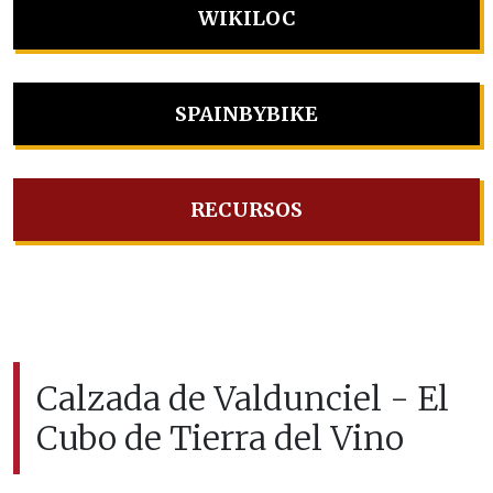
WIKILOC
SPAINBYBIKE
RECURSOS
Calzada de Valdunciel - El
Cubo de Tierra del Vino