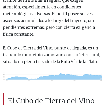
tramos de firme más irregular que exigen
atención, especialmente en condiciones
meteorológicas adversas. El perfil posee suaves
ascensos acumulados a lo largo del trayecto, sin
pendientes extremas, pero con cierta exigencia
física constante.
El Cubo de Tierra del Vino, punto de llegada, es un
tranquilo municipio zamorano con carácter rural,
situado en pleno trazado de la Ruta Vía de la Plata.
El Cubo de Tierra del Vino