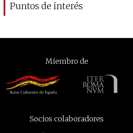
Puntos de interés
Miembro de
Socios colaboradores