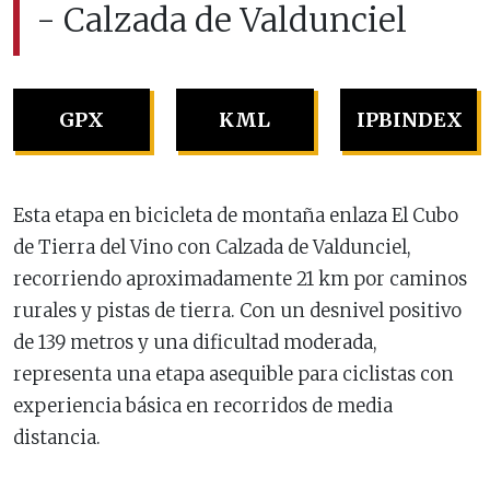
- Calzada de Valdunciel
GPX
KML
IPBINDEX
Esta etapa en bicicleta de montaña enlaza El Cubo
de Tierra del Vino con Calzada de Valdunciel,
recorriendo aproximadamente 21 km por caminos
rurales y pistas de tierra. Con un desnivel positivo
de 139 metros y una dificultad moderada,
representa una etapa asequible para ciclistas con
experiencia básica en recorridos de media
distancia.