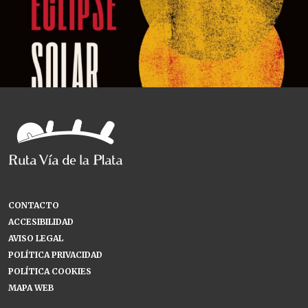
CONTACTO
ACCESIBILIDAD
AVISO LEGAL
POLÍTICA PRIVACIDAD
POLÍTICA COOKIES
MAPA WEB