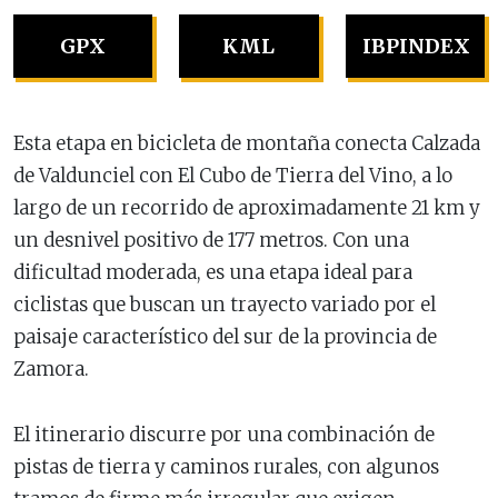
GPX
KML
IBPINDEX
Esta etapa en bicicleta de montaña conecta Calzada
de Valdunciel con El Cubo de Tierra del Vino, a lo
largo de un recorrido de aproximadamente 21 km y
un desnivel positivo de 177 metros. Con una
dificultad moderada, es una etapa ideal para
ciclistas que buscan un trayecto variado por el
paisaje característico del sur de la provincia de
Zamora.
El itinerario discurre por una combinación de
pistas de tierra y caminos rurales, con algunos