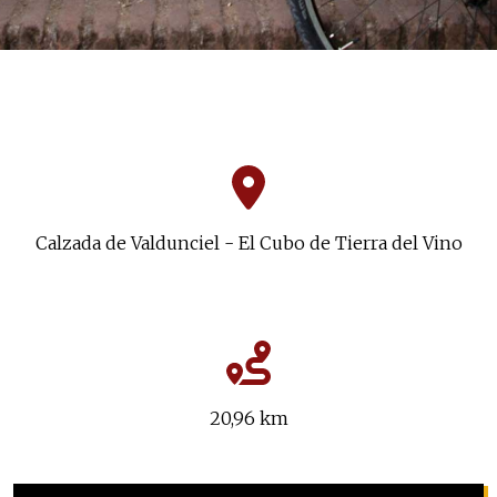
Calzada de Valdunciel - El Cubo de Tierra del Vino
20,96 km