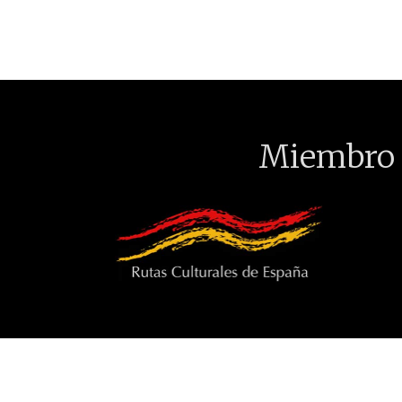
Miembro 