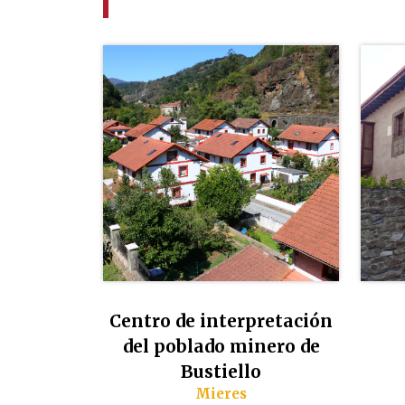
Centro de interpretación
del poblado minero de
Bustiello
Mieres