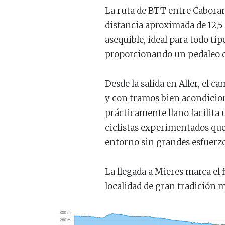
La ruta de BTT entre Caborana
distancia aproximada de 12,5 
asequible, ideal para todo tip
proporcionando un pedaleo c
Desde la salida en Aller, el 
y con tramos bien acondicion
prácticamente llano facilita 
ciclistas experimentados que
entorno sin grandes esfuerzo
La llegada a Mieres marca el 
localidad de gran tradición 