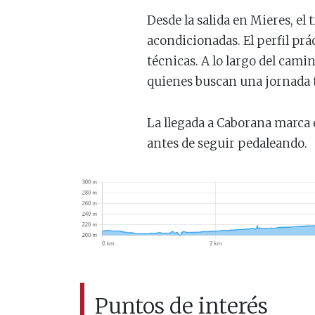
Desde la salida en Mieres, el
acondicionadas. El perfil prá
técnicas. A lo largo del camin
quienes buscan una jornada 
La llegada a Caborana marca e
antes de seguir pedaleando.
Puntos de interés