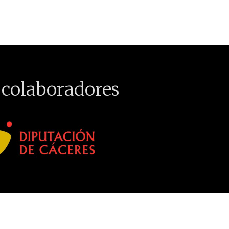
 colaboradores