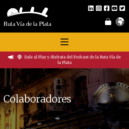
Dale al Play y disfruta del Podcast de la Ruta Vía de
la Plata
Colaboradores