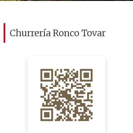
Churrería Ronco Tovar