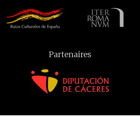
Partenaires