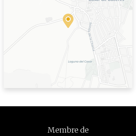
Membre de