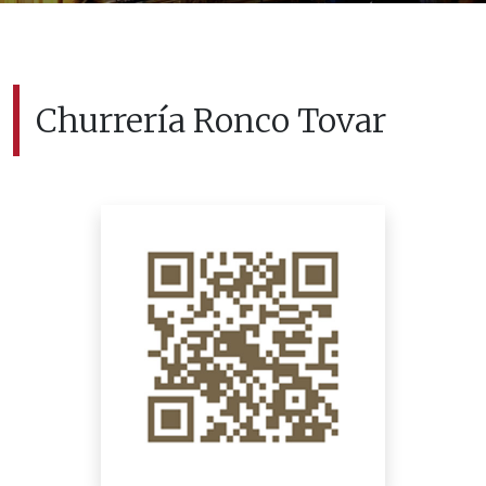
Churrería Ronco Tovar