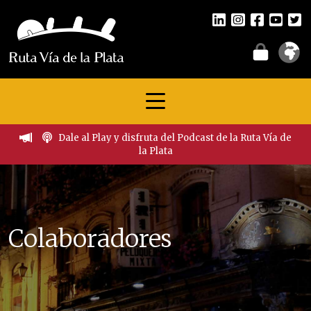
Dale al Play y disfruta del Podcast de la Ruta Vía de
la Plata
Colaboradores