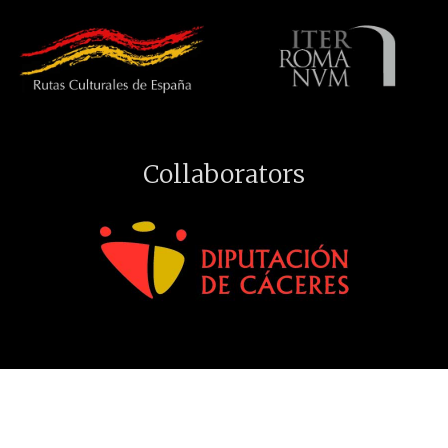
Collaborators