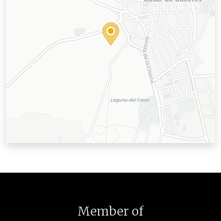
Member of