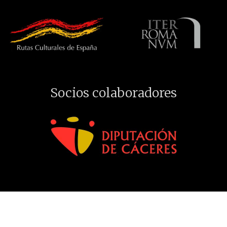
Socios colaboradores