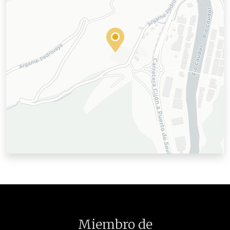
Miembro de