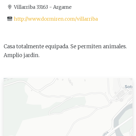
Villarriba 33163 - Argame
http://www.dormiren.com/villarriba
Casa totalmente equipada. Se permiten animales.
Amplio jardin.