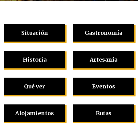
Situación
Gastronomía
Historia
Artesanía
Qué ver
Eventos
Alojamientos
Rutas