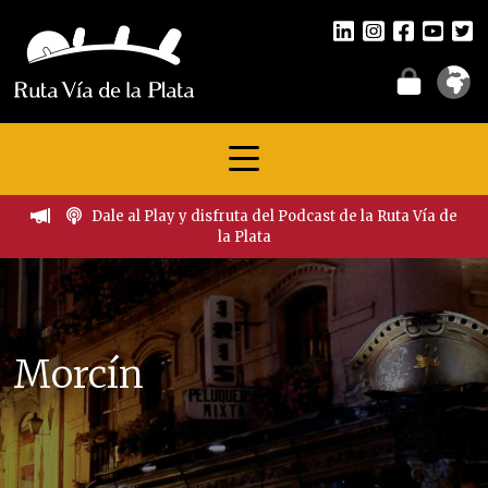
Dale al Play y disfruta del Podcast de la Ruta Vía de
la Plata
Morcín