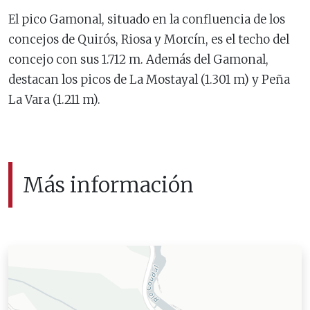
El pico Gamonal, situado en la confluencia de los
concejos de Quirós, Riosa y Morcín, es el techo del
concejo con sus 1.712 m. Además del Gamonal,
destacan los picos de La Mostayal (1.301 m) y Peña
La Vara (1.211 m).
Más información