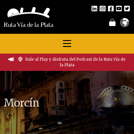
Dale al Play y disfruta del Podcast de la Ruta Vía de
la Plata
Morcín