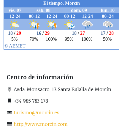
Centro de información
Avda. Monsacro, 17. Santa Eulalia de Morcín
+34 985 783 178
turismo@morcin.es
http://www.morcin.com