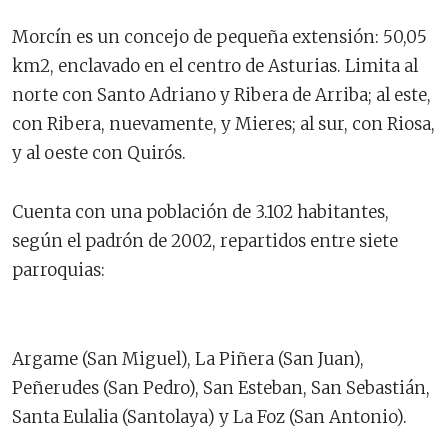
Morcín es un concejo de pequeña extensión: 50,05
km2, enclavado en el centro de Asturias. Limita al
norte con Santo Adriano y Ribera de Arriba; al este,
con Ribera, nuevamente, y Mieres; al sur, con Riosa,
y al oeste con Quirós.
Cuenta con una población de 3.102 habitantes,
según el padrón de 2002, repartidos entre siete
parroquias:
Argame (San Miguel), La Piñera (San Juan),
Peñerudes (San Pedro), San Esteban, San Sebastián,
Santa Eulalia (Santolaya) y La Foz (San Antonio).