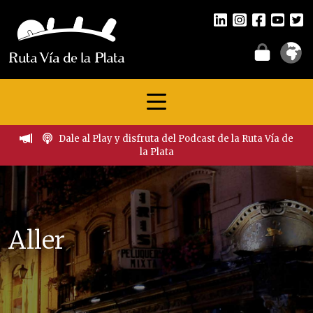
Dale al Play y disfruta del Podcast de la Ruta Vía de
la Plata
Aller