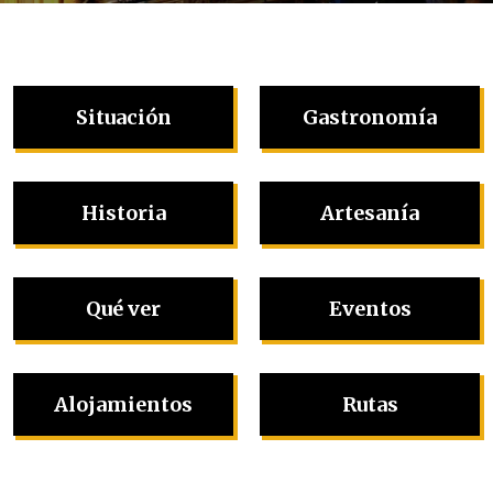
Situación
Gastronomía
Historia
Artesanía
Qué ver
Eventos
Alojamientos
Rutas