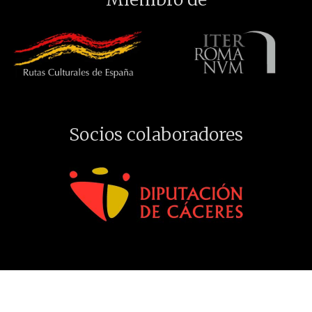
Socios colaboradores