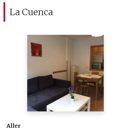
La Cuenca
Aller