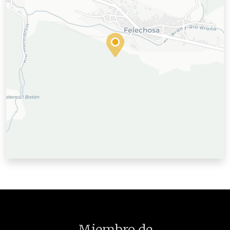
Miembro de