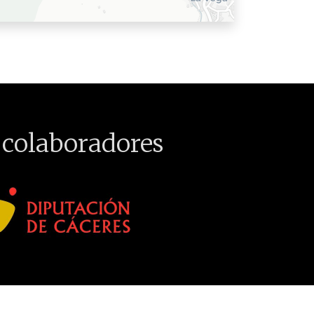
 colaboradores