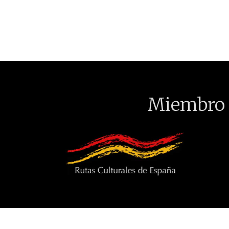
Miembro 