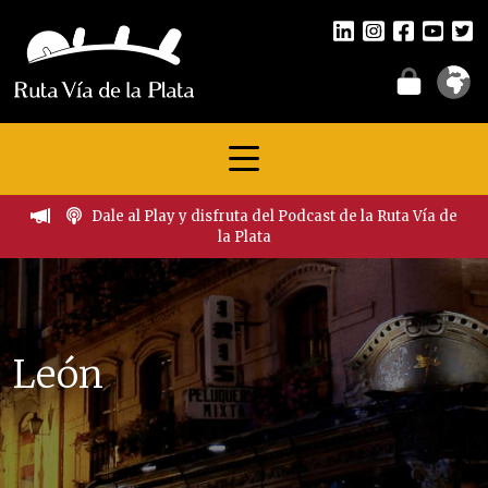
Dale al Play y disfruta del Podcast de la Ruta Vía de
la Plata
León