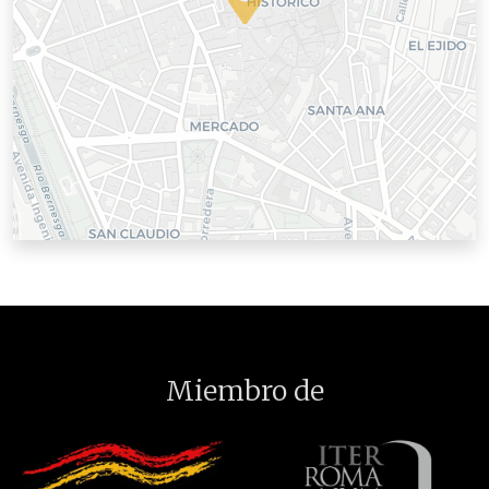
Miembro de