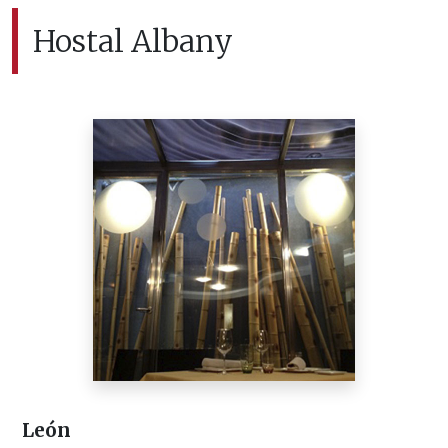
Hostal Albany
León