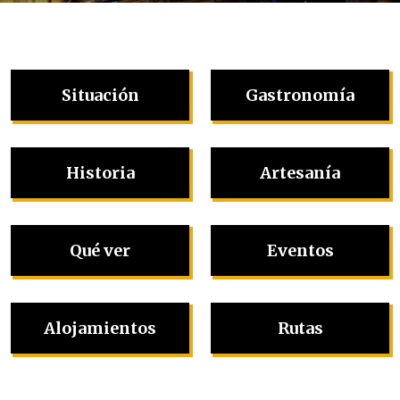
Situación
Gastronomía
Historia
Artesanía
Qué ver
Eventos
Alojamientos
Rutas