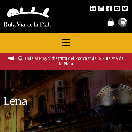
Dale al Play y disfruta del Podcast de la Ruta Vía de
la Plata
Lena