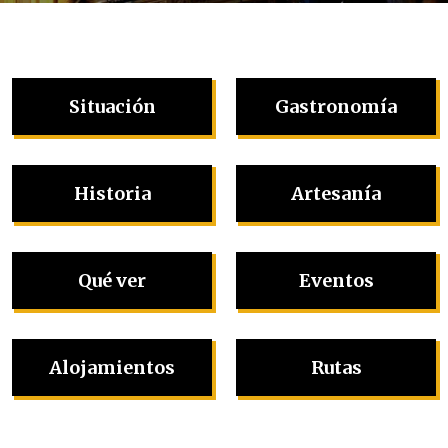
Situación
Gastronomía
Historia
Artesanía
Qué ver
Eventos
Alojamientos
Rutas