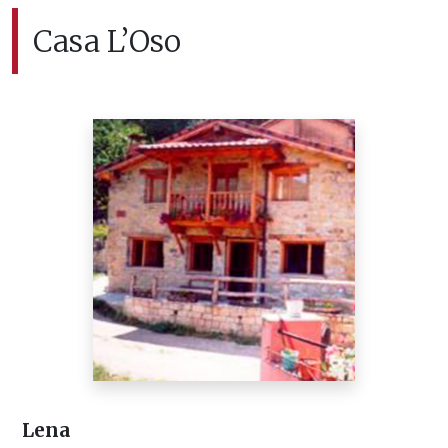
Casa L’Oso
Lena