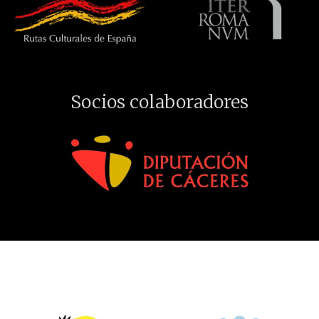
Socios colaboradores