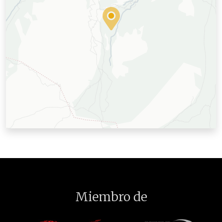
Miembro de