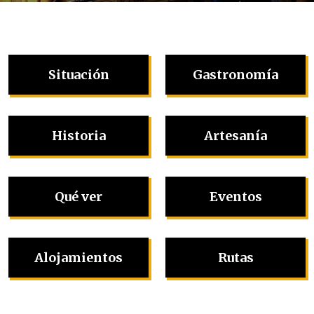
Situación
Gastronomía
Historia
Artesanía
Qué ver
Eventos
Alojamientos
Rutas