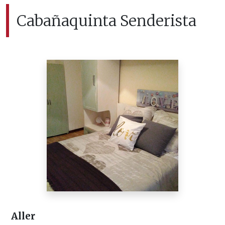
Cabañaquinta Senderista
Aller