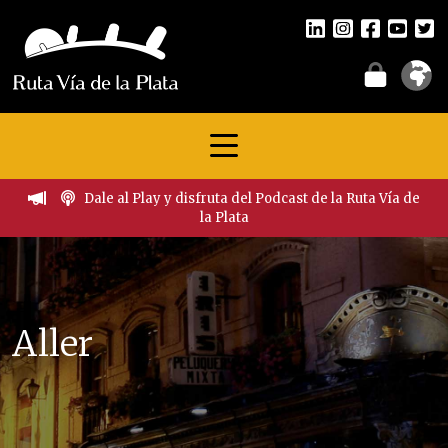
Dale al Play y disfruta del Podcast de la Ruta Vía de
la Plata
Aller