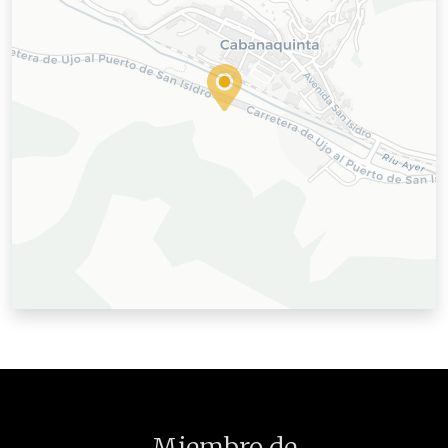
Miembro de