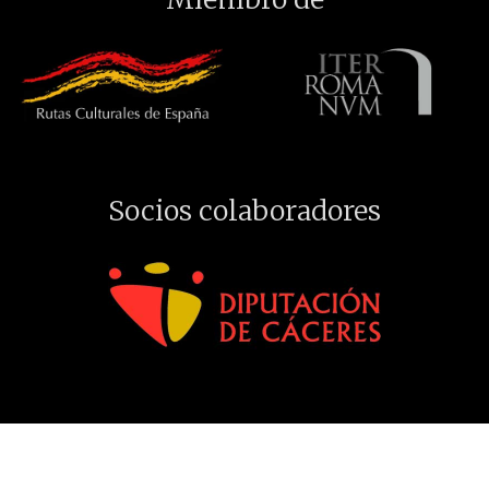
Socios colaboradores