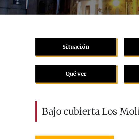
Situación
Qué ver
Bajo cubierta Los Mol