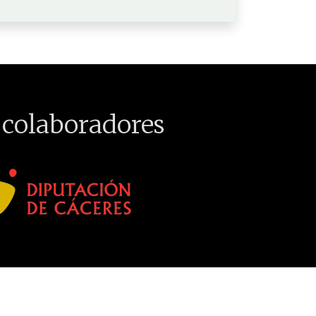
 colaboradores