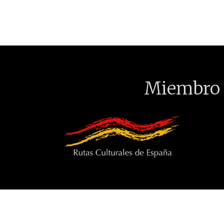
Miembro 