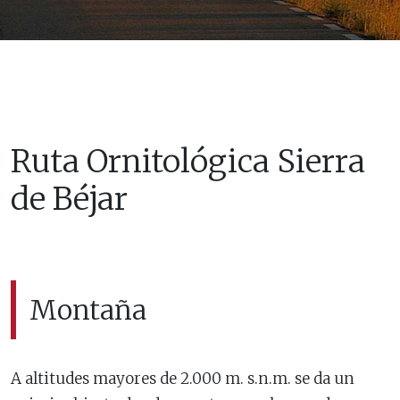
Ruta Ornitológica Sierra
de Béjar
Montaña
A altitudes mayores de 2.000 m. s.n.m. se da un