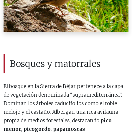
Bosques y matorrales
El bosque en la Sierra de Béjar pertenece a la capa
de vegetación denominada “supramediterránea”.
Dominan los árboles caducifolios como el roble
melojo y el castaño. Albergan una rica avifauna
propia de medios forestales, destacando
pico
menor
,
picogordo
,
papamoscas