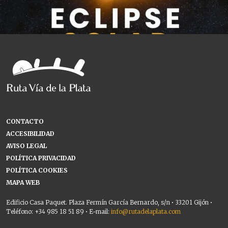
CONTACTO
ACCESIBILIDAD
AVISO LEGAL
POLÍTICA PRIVACIDAD
POLÍTICA COOKIES
MAPA WEB
Edificio Casa Paquet. Plaza Fermín García Bernardo, s/n • 33201 Gijón •
Teléfono: +34 985 18 51 89 • E-mail:
info@rutadelaplata.com