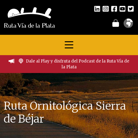
Dale al Play y disfruta del Podcast de la Ruta Vía de
la Plata
Ruta Ornitológica Sierra
de Béjar