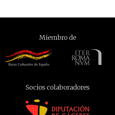
Miembro de
Socios colaboradores