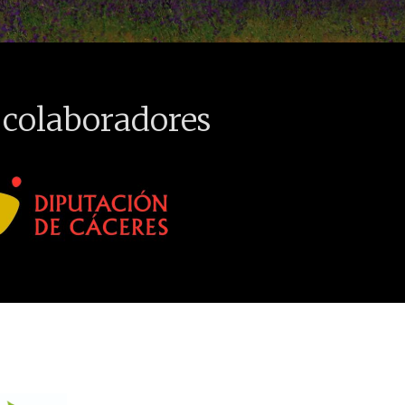
 colaboradores