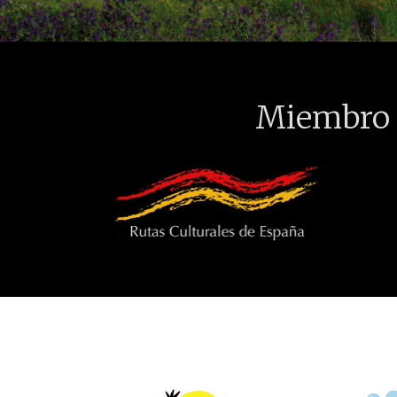
Miembro 