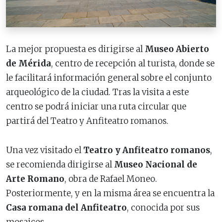
La mejor propuesta es dirigirse al
Museo Abierto
de Mérida
, centro de recepción al turista, donde se
le facilitará información general sobre el conjunto
arqueológico de la ciudad. Tras la visita a este
centro se podrá iniciar una ruta circular que
partirá del Teatro y Anfiteatro romanos.
Una vez visitado el
Teatro y Anfiteatro romanos
,
se recomienda dirigirse al
Museo Nacional de
Arte Romano
, obra de Rafael Moneo.
Posteriormente, y en la misma área se encuentra la
Casa romana del Anfiteatro
, conocida por sus
mosaicos.