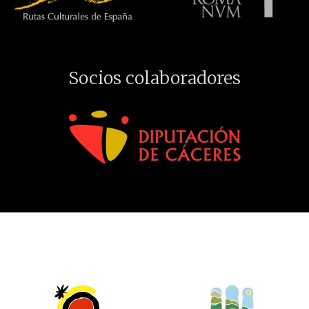
Socios colaboradores