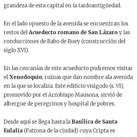
grandeza de esta capital en la tardoantigüedad.
En el lado opuesto de la avenida se encuentran los
restos del
Acueducto romano de San Lázaro
y las
conducciones de Rabo de Buey (construcción del
siglo XVI).
En las cercanías de este acueducto podremos visitar
el
Xenodoquio
, ruinas que dan nombre ala avenida
en la que se localiza. Este edificio visigodo (s. VI),
promovido por el Arzobispo Mausona, sirvió de
albergue de peregrinos y hospital de pobres.
Desde aquí se llega hasta la
Basílica de Santa
Eulalia
(Patrona de la ciudad) cuya Cripta es