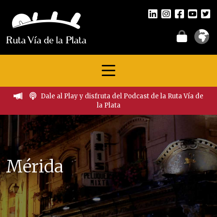
Dale al Play y disfruta del Podcast de la Ruta Vía de
la Plata
Mérida