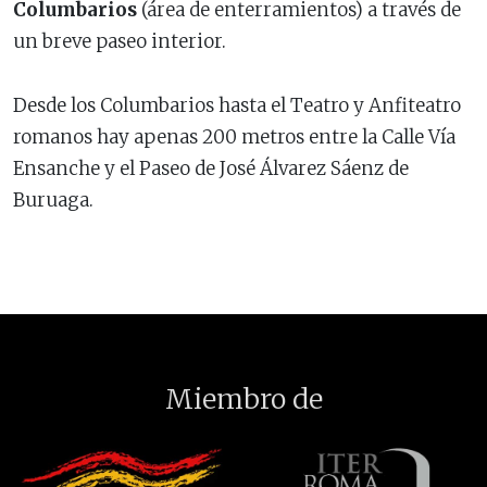
Columbarios
(área de enterramientos) a través de
un breve paseo interior.
Desde los Columbarios hasta el Teatro y Anfiteatro
romanos hay apenas 200 metros entre la Calle Vía
Ensanche y el Paseo de José Álvarez Sáenz de
Buruaga.
Miembro de