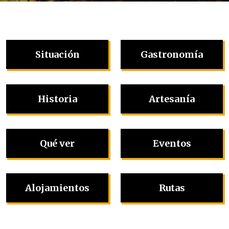
Situación
Gastronomía
Historia
Artesanía
Qué ver
Eventos
Alojamientos
Rutas