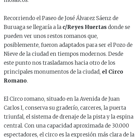
Recorriendo el Paseo de José Álvarez Sáenz de
Buruaga se llegaría a la
c/Reyes Huertas
donde se
pueden ver unos restos romanos que,
posiblemente, fueron adaptados para ser el Pozo de
Nieve de la ciudad en tiempos modernos. Desde
este punto nos trasladamos hacia otro de los
principales monumentos de la ciudad,
el Circo
Romano
.
El Circo romano, situado en la Avenida de Juan
Carlos I, conserva su graderío, carceres, la puerta
triunfal, el sistema de drenaje de la pista y la espina
central. Con una capacidad aproximada de 30.000
espectadores, el circo es la expresión más clara de la