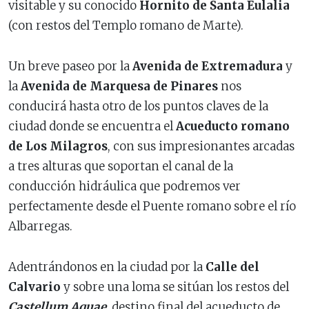
visitable y su conocido
Hornito de Santa Eulalia
(con restos del Templo romano de Marte).
Un breve paseo por la
Avenida de Extremadura
y
la
Avenida de Marquesa de Pinares
nos
conducirá hasta otro de los puntos claves de la
ciudad donde se encuentra el
Acueducto romano
de Los Milagros
, con sus impresionantes arcadas
a tres alturas que soportan el canal de la
conducción hidráulica que podremos ver
perfectamente desde el Puente romano sobre el río
Albarregas.
Adentrándonos en la ciudad por la
Calle del
Calvario
y sobre una loma se sitúan los restos del
Castellum Aquae
, destino final del acueducto de