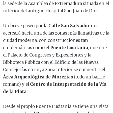
la sede de la Asamblea de Extremadura situada en el
interior del antiguo Hospital San Juan de Dios.
Un breve paseo por la
Calle San Salvador
nos
acercará hacia una de las zonas más llamativas de la
ciudad moderna, con construcciones tan
emblemáticas como el
Puente Lusitania
, que une
el Palacio de Congresos y Exposiciones y la
Biblioteca Pública con el Edificio de las Nuevas
Consejerías en cuya zona inferior se encuentra el
Área Arqueológica de Morerías
(todo un barrio
romano) y el
Centro de Interpretación de la Vía
de la Plata
.
Desde el propio Puente Lusitania se tiene una vista