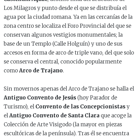
Los Milagros y punto desde el que se distribuía el
agua por la ciudad romana. Ya en las cercanías de la
zona centro se localiza el Foro Provincial del que se
conservan algunos vestigios monumentales; la
base de un Templo (Calle Holguín) y uno de sus
accesos en forma de arco de triple vano, del que solo
se conserva el central, conocido popularmente
como
Arco de Trajano
.
Sin movernos apenas del Arco de Trajano se halla el
Antiguo Convento de Jesús
(hoy Parador de
Turismo), el
Convento de las Concepcionistas
y
el
Antiguo Convento de Santa Clara
que acoge la
Colección de Arte Visigodo (la mayor en piezas
escultóricas de la península). Tras él se encuentra