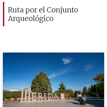
Ruta por el Conjunto
Arqueológico