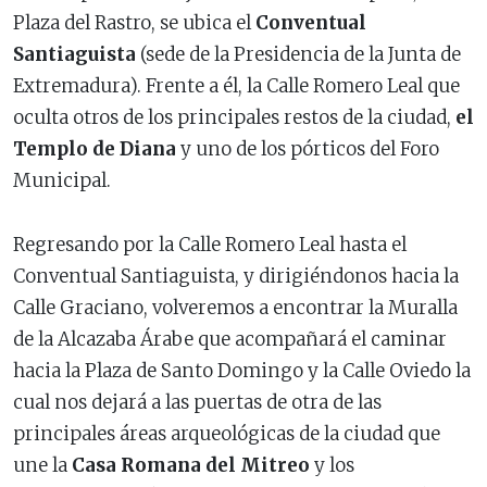
Plaza del Rastro, se ubica el
Conventual
Santiaguista
(sede de la Presidencia de la Junta de
Extremadura). Frente a él, la Calle Romero Leal que
oculta otros de los principales restos de la ciudad,
el
Templo de Diana
y uno de los pórticos del Foro
Municipal.
Regresando por la Calle Romero Leal hasta el
Conventual Santiaguista, y dirigiéndonos hacia la
Calle Graciano, volveremos a encontrar la Muralla
de la Alcazaba Árabe que acompañará el caminar
hacia la Plaza de Santo Domingo y la Calle Oviedo la
cual nos dejará a las puertas de otra de las
principales áreas arqueológicas de la ciudad que
une la
Casa Romana del Mitreo
y los