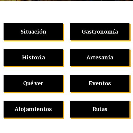
Situación
Gastronomía
Historia
Artesanía
Qué ver
Eventos
Alojamientos
Rutas