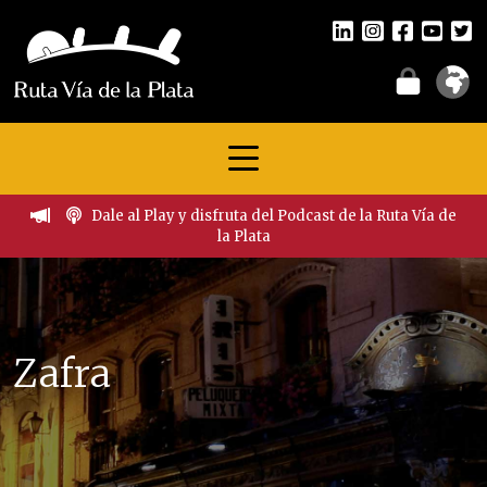
Dale al Play y disfruta del Podcast de la Ruta Vía de
la Plata
Zafra