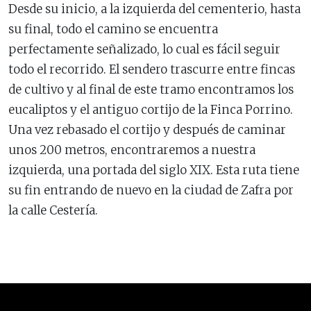
Desde su inicio, a la izquierda del cementerio, hasta
su final, todo el camino se encuentra
perfectamente señalizado, lo cual es fácil seguir
todo el recorrido. El sendero trascurre entre fincas
de cultivo y al final de este tramo encontramos los
eucaliptos y el antiguo cortijo de la Finca Porrino.
Una vez rebasado el cortijo y después de caminar
unos 200 metros, encontraremos a nuestra
izquierda, una portada del siglo XIX. Esta ruta tiene
su fin entrando de nuevo en la ciudad de Zafra por
la calle Cestería.