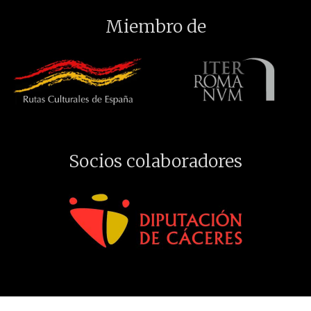
Miembro de
Socios colaboradores