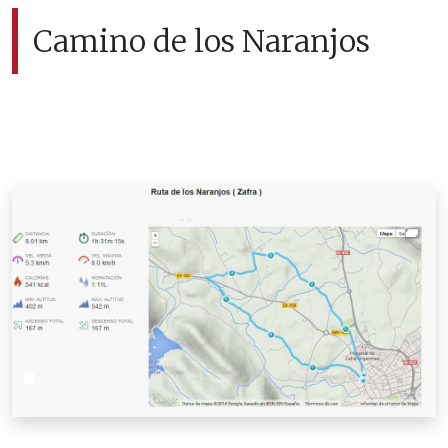
Camino de los Naranjos