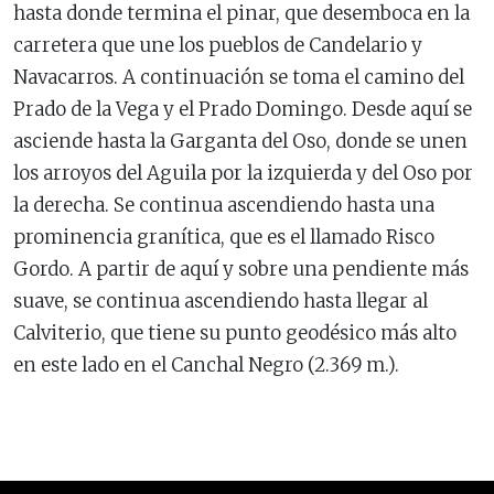
hasta donde termina el pinar, que desemboca en la
carretera que une los pueblos de Candelario y
Navacarros. A continuación se toma el camino del
Prado de la Vega y el Prado Domingo. Desde aquí se
asciende hasta la Garganta del Oso, donde se unen
los arroyos del Aguila por la izquierda y del Oso por
la derecha. Se continua ascendiendo hasta una
prominencia granítica, que es el llamado Risco
Gordo. A partir de aquí y sobre una pendiente más
suave, se continua ascendiendo hasta llegar al
Calviterio, que tiene su punto geodésico más alto
en este lado en el Canchal Negro (2.369 m.).