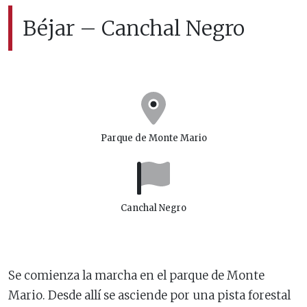
Béjar – Canchal Negro
Parque de Monte Mario
Canchal Negro
Se comienza la marcha en el parque de Monte
Mario. Desde allí se asciende por una pista forestal