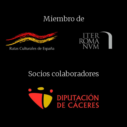
Miembro de
Socios colaboradores