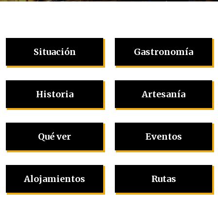
Situación
Gastronomía
Historia
Artesanía
Qué ver
Eventos
Alojamientos
Rutas