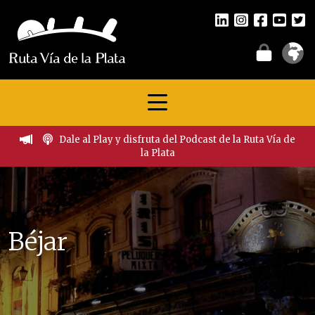
Dale al Play y disfruta del Podcast de la Ruta Vía de
la Plata
Béjar