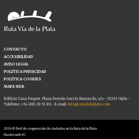
CONTACTO
ACCESIBILIDAD
AVISO LEGAL
POLÍTICA PRIVACIDAD
POLÍTICA COOKIES
MAPA WEB
Edificio Casa Paquet. Plaza Fermín García Bernardo, s/n • 33201 Gijón •
Teléfono: +34 985 18 51 89 • E-mail:
info@rutadelaplata.com
2026 © Red de cooperación de ciudades en la Ruta de la Plata
Diseño web OC