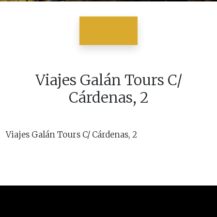
Viajes Galán Tours C/
Cárdenas, 2
Viajes Galán Tours C/ Cárdenas, 2