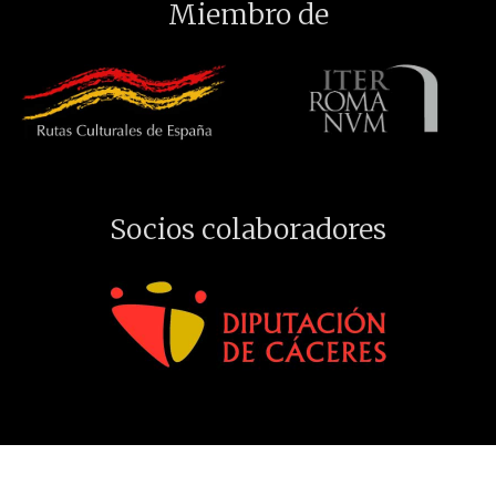
Miembro de
Socios colaboradores