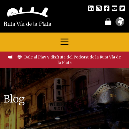
Dale al Play y disfruta del Podcast de la Ruta Vía de
la Plata
Blog