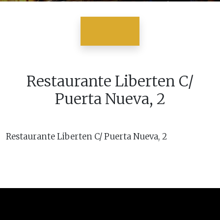
Restaurante Liberten C/
Puerta Nueva, 2
Restaurante Liberten C/ Puerta Nueva, 2