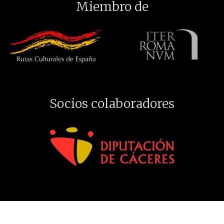
Miembro de
Socios colaboradores