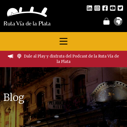
Dale al Play y disfruta del Podcast de la Ruta Vía de
la Plata
Blog