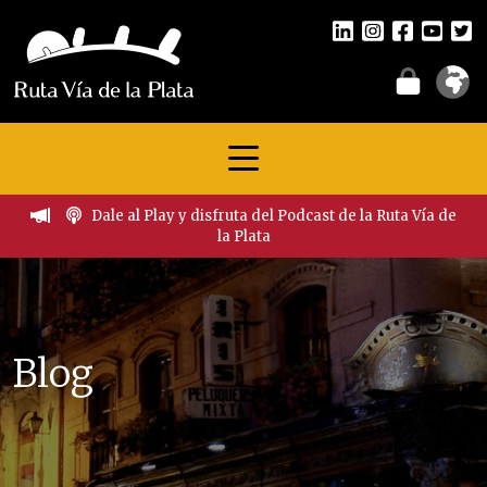
Dale al Play y disfruta del Podcast de la Ruta Vía de
la Plata
Blog