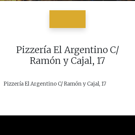
Pizzería El Argentino C/
Ramón y Cajal, 17
Pizzería El Argentino C/ Ramón y Cajal, 17