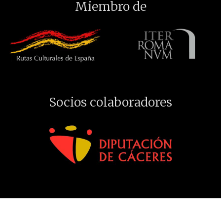
Miembro de
Socios colaboradores