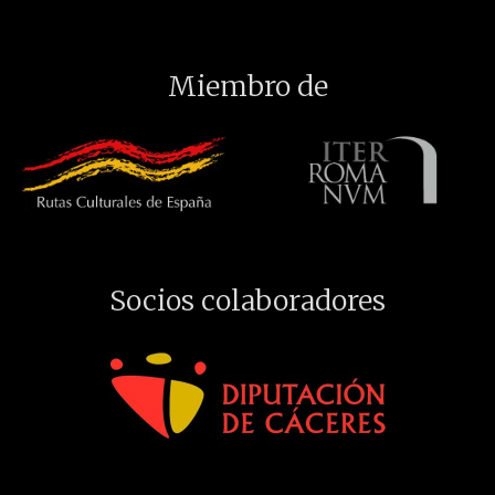
Miembro de
Socios colaboradores