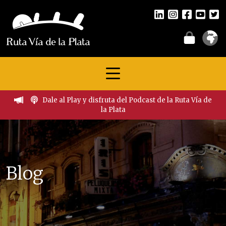
Dale al Play y disfruta del Podcast de la Ruta Vía de
la Plata
Blog