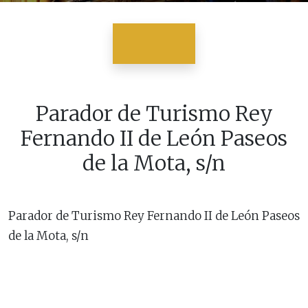
Parador de Turismo Rey
Fernando II de León Paseos
de la Mota, s/n
Parador de Turismo Rey Fernando II de León Paseos
de la Mota, s/n